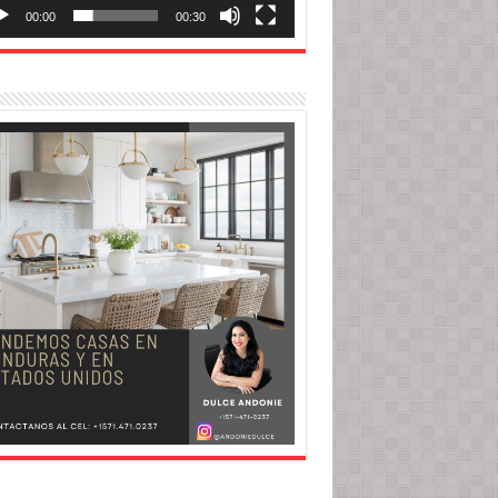
00:00
00:30