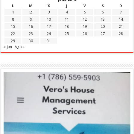
L
M
X
J
V
S
D
1
2
3
4
5
6
7
8
9
10
11
12
13
14
15
16
17
18
19
20
21
22
23
24
25
26
27
28
29
30
31
« Jun
Ago »