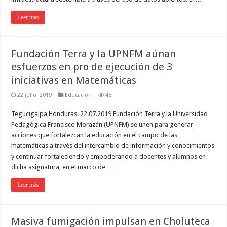
Leer más
Fundación Terra y la UPNFM aúnan
esfuerzos en pro de ejecución de 3
iniciativas en Matemáticas
22 julio, 2019
Educación
45
Tegucigalpa,Honduras. 22.07.2019 Fundación Terra y la Universidad
Pedagógica Francisco Morazán (UPNFM) se unen para generar
acciones que fortalezcan la educación en el campo de las
matemáticas a través del intercambio de información y conocimientos
y continuar fortaleciendo y empoderando a docentes y alumnos en
dicha asignatura, en el marco de …
Leer más
Masiva fumigación impulsan en Choluteca