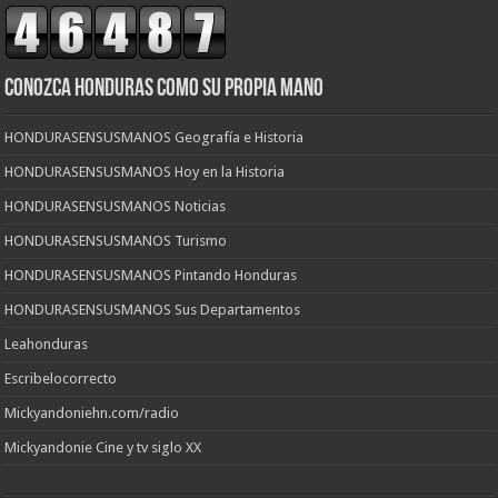
CONOZCA HONDURAS COMO SU PROPIA MANO
HONDURASENSUSMANOS Geografía e Historia
HONDURASENSUSMANOS Hoy en la Historia
HONDURASENSUSMANOS Noticias
HONDURASENSUSMANOS Turismo
HONDURASENSUSMANOS Pintando Honduras
HONDURASENSUSMANOS Sus Departamentos
Leahonduras
Escribelocorrecto
Mickyandoniehn.com/radio
Mickyandonie Cine y tv siglo XX