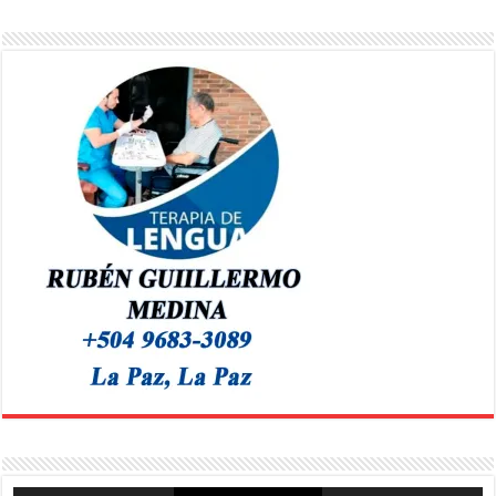
Reproductor