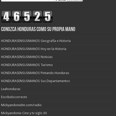
CONOZCA HONDURAS COMO SU PROPIA MANO
HONDURASENSUSMANOS Geografía e Historia
HONDURASENSUSMANOS Hoy en la Historia
HONDURASENSUSMANOS Noticias
HONDURASENSUSMANOS Turismo
HONDURASENSUSMANOS Pintando Honduras
HONDURASENSUSMANOS Sus Departamentos
Leahonduras
Escribelocorrecto
Mickyandoniehn.com/radio
Mickyandonie Cine y tv siglo XX