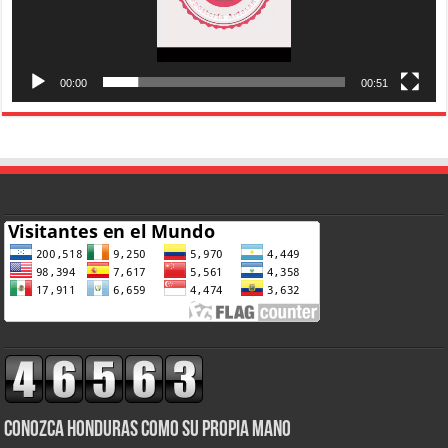
00:00
00:51
CONOZCA HONDURAS COMO SU PROPIA MANO