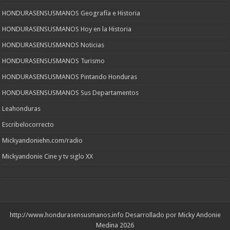
HONDURASENSUSMANOS Geografía e Historia
HONDURASENSUSMANOS Hoy en la Historia
HONDURASENSUSMANOS Noticias
HONDURASENSUSMANOS Turismo
HONDURASENSUSMANOS Pintando Honduras
HONDURASENSUSMANOS Sus Departamentos
Leahonduras
Escribelocorrecto
Mickyandoniehn.com/radio
Mickyandonie Cine y tv siglo XX
http://www.hondurasensusmanos.info
Desarrollado por Micky Andonie
Medina 2026