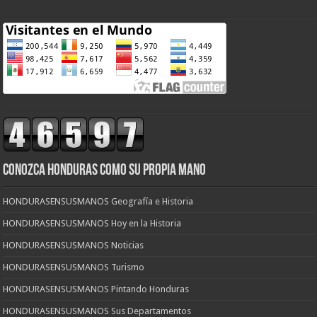
CONOZCA HONDURAS COMO SU PROPIA MANO
HONDURASENSUSMANOS Geografía e Historia
HONDURASENSUSMANOS Hoy en la Historia
HONDURASENSUSMANOS Noticias
HONDURASENSUSMANOS Turismo
HONDURASENSUSMANOS Pintando Honduras
HONDURASENSUSMANOS Sus Departamentos