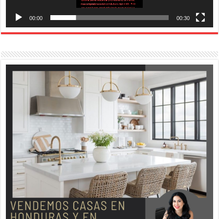
00:00
00:30