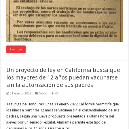
Leer más
Un proyecto de ley en California busca que
los mayores de 12 años puedan vacunarse
sin la autorización de sus padres
31 enero, 2022
Salud
45
Tegucigalpa,Honduras lunes 31 enero 2022 California permitiría que
los niños a partir de 12 años se vacunen sin el consentimiento de sus
padres, según una nueva propuesta presentada a última hora del
jueves por un senador estatal. Alabama permite este tipo de
decisiones a los 14 años, Oregón a los …