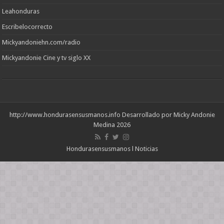
Leahonduras
Escribelocorrecto
Mickyandoniehn.com/radio
Mickyandonie Cine y tv siglo XX
http://www.hondurasensusmanos.info
Desarrollado por Micky Andonie
Medina 2026
Hondurasensusmanos l Noticias