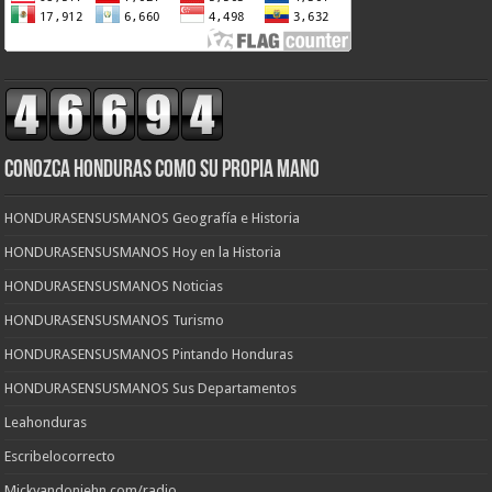
CONOZCA HONDURAS COMO SU PROPIA MANO
HONDURASENSUSMANOS Geografía e Historia
HONDURASENSUSMANOS Hoy en la Historia
HONDURASENSUSMANOS Noticias
HONDURASENSUSMANOS Turismo
HONDURASENSUSMANOS Pintando Honduras
HONDURASENSUSMANOS Sus Departamentos
Leahonduras
Escribelocorrecto
Mickyandoniehn.com/radio