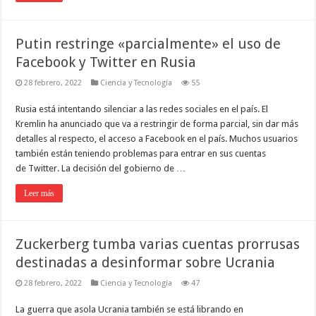
Putin restringe «parcialmente» el uso de
Facebook y Twitter en Rusia
28 febrero, 2022
Ciencia y Tecnología
55
Rusia está intentando silenciar a las redes sociales en el país. El
Kremlin ha anunciado que va a restringir de forma parcial, sin dar más
detalles al respecto, el acceso a Facebook en el país. Muchos usuarios
también están teniendo problemas para entrar en sus cuentas
de Twitter. La decisión del gobierno de …
Leer más
Zuckerberg tumba varias cuentas prorrusas
destinadas a desinformar sobre Ucrania
28 febrero, 2022
Ciencia y Tecnología
47
La guerra que asola Ucrania también se está librando en