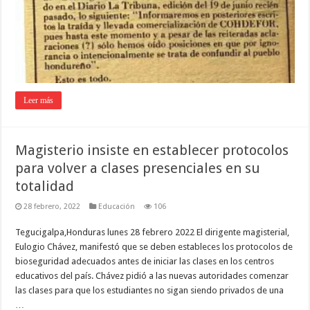
Leer más
Magisterio insiste en establecer protocolos
para volver a clases presenciales en su
totalidad
28 febrero, 2022
Educación
106
Tegucigalpa,Honduras lunes 28 febrero 2022 El dirigente magisterial,
Eulogio Chávez, manifestó que se deben estableces los protocolos de
bioseguridad adecuados antes de iniciar las clases en los centros
educativos del país. Chávez pidió a las nuevas autoridades comenzar
las clases para que los estudiantes no sigan siendo privados de una
…