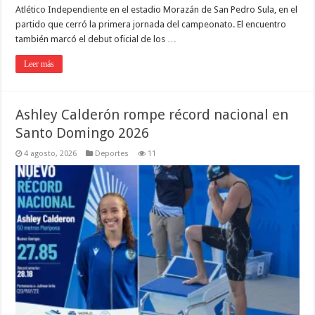
Atlético Independiente en el estadio Morazán de San Pedro Sula, en el
partido que cerró la primera jornada del campeonato. El encuentro
también marcó el debut oficial de los …
Leer más
Ashley Calderón rompe récord nacional en
Santo Domingo 2026
4 agosto, 2026
Deportes
11