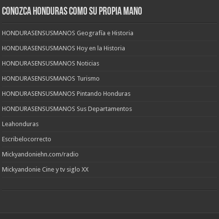
CONOZCA HONDURAS COMO SU PROPIA MANO
HONDURASENSUSMANOS Geografía e Historia
HONDURASENSUSMANOS Hoy en la Historia
HONDURASENSUSMANOS Noticias
HONDURASENSUSMANOS Turismo
HONDURASENSUSMANOS Pintando Honduras
HONDURASENSUSMANOS Sus Departamentos
Leahonduras
Escribelocorrecto
Mickyandoniehn.com/radio
Mickyandonie Cine y tv siglo XX