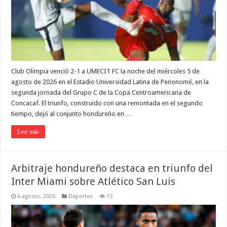
Club Olimpia venció 2-1 a UMECIT FC la noche del miércoles 5 de
agosto de 2026 en el Estadio Universidad Latina de Penonomé, en la
segunda jornada del Grupo C de la Copa Centroamericana de
Concacaf. El triunfo, construido con una remontada en el segundo
tiempo, dejó al conjunto hondureño en …
Leer más
Arbitraje hondureño destaca en triunfo del
Inter Miami sobre Atlético San Luis
6 agosto, 2026
Deportes
15