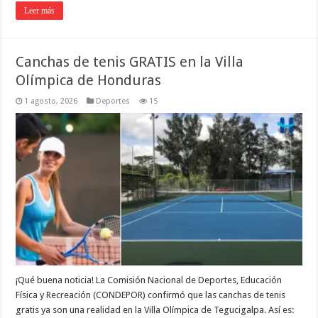
Leer más
Canchas de tenis GRATIS en la Villa
Olímpica de Honduras
1 agosto, 2026
Deportes
15
¡Qué buena noticia! La Comisión Nacional de Deportes, Educación
Física y Recreación (CONDEPOR) confirmó que las canchas de tenis
gratis ya son una realidad en la Villa Olímpica de Tegucigalpa. Así es: