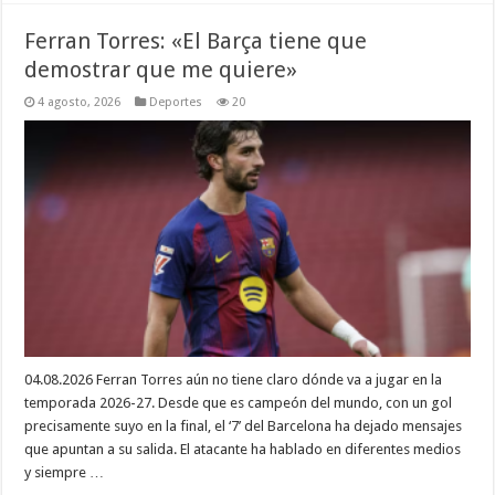
Ferran Torres: «El Barça tiene que
demostrar que me quiere»
4 agosto, 2026
Deportes
20
04.08.2026 Ferran Torres aún no tiene claro dónde va a jugar en la
temporada 2026-27. Desde que es campeón del mundo, con un gol
precisamente suyo en la final, el ‘7’ del Barcelona ha dejado mensajes
que apuntan a su salida. El atacante ha hablado en diferentes medios
y siempre …