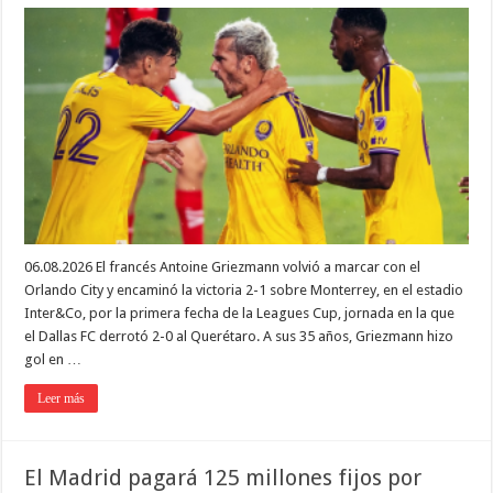
06.08.2026 El francés Antoine Griezmann volvió a marcar con el
Orlando City y encaminó la victoria 2-1 sobre Monterrey, en el estadio
Inter&Co, por la primera fecha de la Leagues Cup, jornada en la que
el Dallas FC derrotó 2-0 al Querétaro. A sus 35 años, Griezmann hizo
gol en …
Leer más
El Madrid pagará 125 millones fijos por