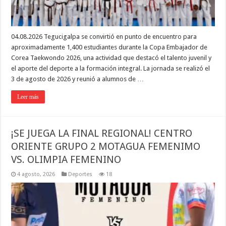
04.08.2026 Tegucigalpa se convirtió en punto de encuentro para
aproximadamente 1,400 estudiantes durante la Copa Embajador de
Corea Taekwondo 2026, una actividad que destacó el talento juvenil y
el aporte del deporte a la formación integral. La jornada se realizó el
3 de agosto de 2026 y reunió a alumnos de …
Leer más
¡SE JUEGA LA FINAL REGIONAL! CENTRO
ORIENTE GRUPO 2 MOTAGUA FEMENIMO
VS. OLIMPIA FEMENINO
4 agosto, 2026
Deportes
18