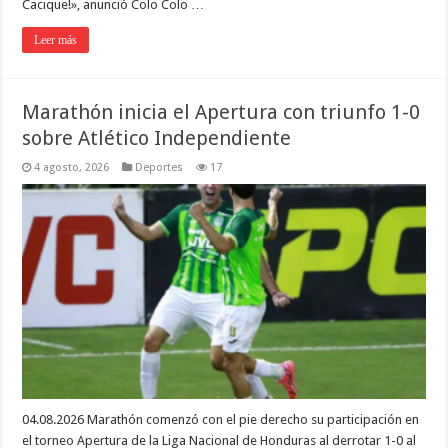
Cacique!», anunció Colo Colo …
Leer más
Marathón inicia el Apertura con triunfo 1-0
sobre Atlético Independiente
4 agosto, 2026
Deportes
17
04.08.2026 Marathón comenzó con el pie derecho su participación en
el torneo Apertura de la Liga Nacional de Honduras al derrotar 1-0 al