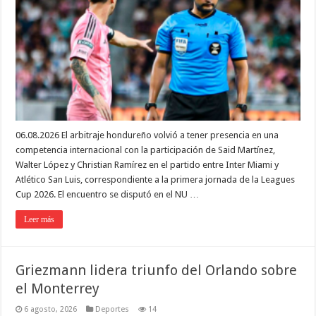
06.08.2026 El arbitraje hondureño volvió a tener presencia en una
competencia internacional con la participación de Said Martínez,
Walter López y Christian Ramírez en el partido entre Inter Miami y
Atlético San Luis, correspondiente a la primera jornada de la Leagues
Cup 2026. El encuentro se disputó en el NU …
Leer más
Griezmann lidera triunfo del Orlando sobre
el Monterrey
6 agosto, 2026
Deportes
14