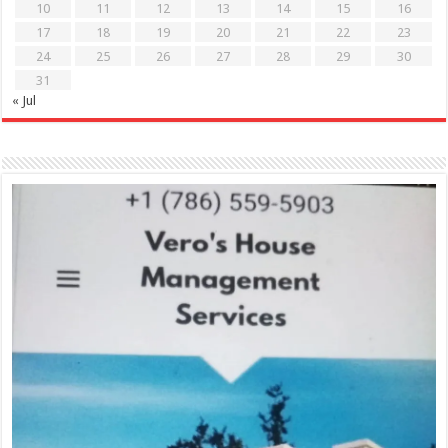
10
11
12
13
14
15
16
17
18
19
20
21
22
23
24
25
26
27
28
29
30
31
« Jul