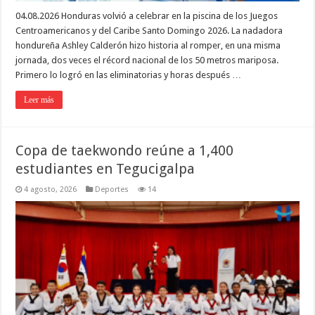
04.08.2026 Honduras volvió a celebrar en la piscina de los Juegos
Centroamericanos y del Caribe Santo Domingo 2026. La nadadora
hondureña Ashley Calderón hizo historia al romper, en una misma
jornada, dos veces el récord nacional de los 50 metros mariposa.
Primero lo logró en las eliminatorias y horas después …
Leer más
Copa de taekwondo reúne a 1,400
estudiantes en Tegucigalpa
4 agosto, 2026
Deportes
14