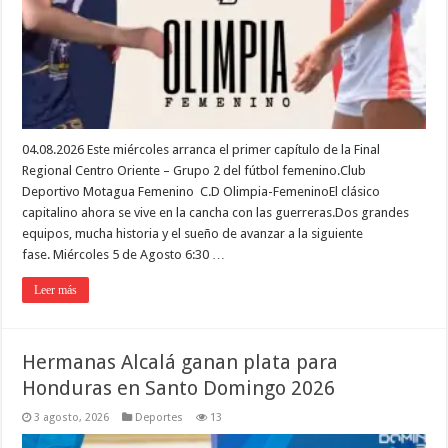
04.08.2026 Este miércoles arranca el primer capítulo de la Final
Regional Centro Oriente – Grupo 2 del fútbol femenino.Club
Deportivo Motagua Femenino C.D Olimpia-FemeninoEl clásico
capitalino ahora se vive en la cancha con las guerreras.Dos grandes
equipos, mucha historia y el sueño de avanzar a la siguiente
fase. Miércoles 5 de Agosto 6:30 …
Leer más
Hermanas Alcalá ganan plata para
Honduras en Santo Domingo 2026
3 agosto, 2026
Deportes
13