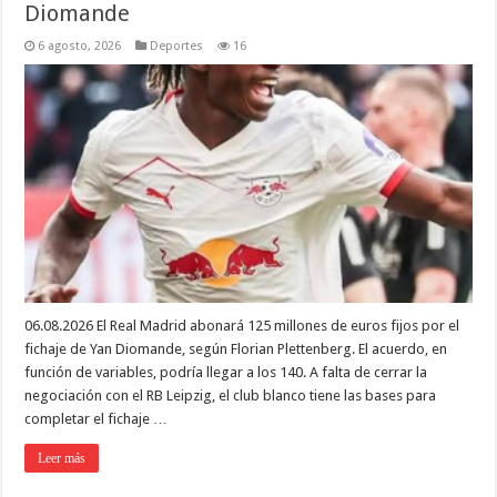
Diomande
6 agosto, 2026
Deportes
16
06.08.2026 El Real Madrid abonará 125 millones de euros fijos por el
fichaje de Yan Diomande, según Florian Plettenberg. El acuerdo, en
función de variables, podría llegar a los 140. A falta de cerrar la
negociación con el RB Leipzig, el club blanco tiene las bases para
completar el fichaje …
Leer más