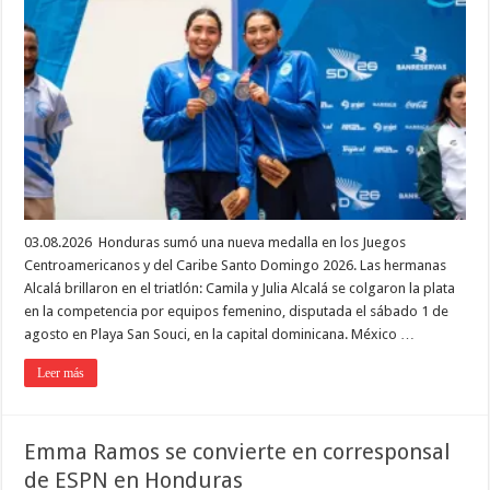
03.08.2026 Honduras sumó una nueva medalla en los Juegos
Centroamericanos y del Caribe Santo Domingo 2026. Las hermanas
Alcalá brillaron en el triatlón: Camila y Julia Alcalá se colgaron la plata
en la competencia por equipos femenino, disputada el sábado 1 de
agosto en Playa San Souci, en la capital dominicana. México …
Leer más
Emma Ramos se convierte en corresponsal
de ESPN en Honduras