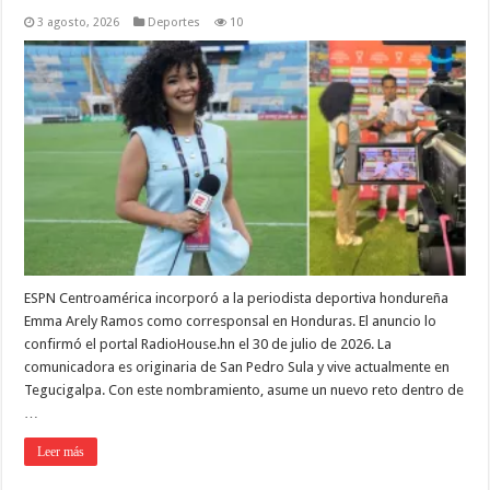
3 agosto, 2026
Deportes
10
ESPN Centroamérica incorporó a la periodista deportiva hondureña
Emma Arely Ramos como corresponsal en Honduras. El anuncio lo
confirmó el portal RadioHouse.hn el 30 de julio de 2026. La
comunicadora es originaria de San Pedro Sula y vive actualmente en
Tegucigalpa. Con este nombramiento, asume un nuevo reto dentro de
…
Leer más