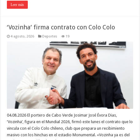
Leer más
‘Vozinha’ firma contrato con Colo Colo
4 agosto, 2026
Deportes
19
04.08.2026 El portero de Cabo Verde Josimar José Évora Dias,
‘Vozinha’, figura en el Mundial 2026, firmó este lunes el contrato que lo
vincula con el Colo Colo chileno, club que prepara un recibimiento
masivo con los hinchas en el estadio Monumental. «Vozinha ya es del