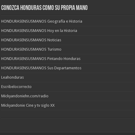
CONOZCA HONDURAS COMO SU PROPIA MANO
HONDURASENSUSMANOS Geografía e Historia
HONDURASENSUSMANOS Hoy en la Historia
HONDURASENSUSMANOS Noticias
HONDURASENSUSMANOS Turismo
HONDURASENSUSMANOS Pintando Honduras
HONDURASENSUSMANOS Sus Departamentos
Leahonduras
Escribelocorrecto
Mickyandoniehn.com/radio
Mickyandonie Cine y tv siglo XX