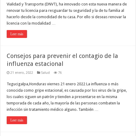
Vialidad y Transporte (DNVT), ha innovado con esta nueva manera de
renovar tu licencia para resguardar tu seguridad y la de tu familia al
hacerlo desde la comodidad de tu casa. Por ello si deseas renovar la
licencia con la modalidad …
Leer más
Consejos para prevenir el contagio de la
influenza estacional
21 enero, 2022
Salud
76
Tegucigalpa,Honduras viernes 21 enero 2022 La influenza o más
conocida como gripe estacional, es causada por los virus de la gripe,
los cuales siguen un patrón y tienden a presentarse en la misma
temporada de cada año, la mayoría de las personas combaten la
infección sin tratamiento médico alguno. También …
Leer más