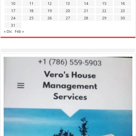
10
11
12
13
14
15
16
17
18
19
20
21
22
23
24
25
26
27
28
29
30
31
« Dic
Feb »