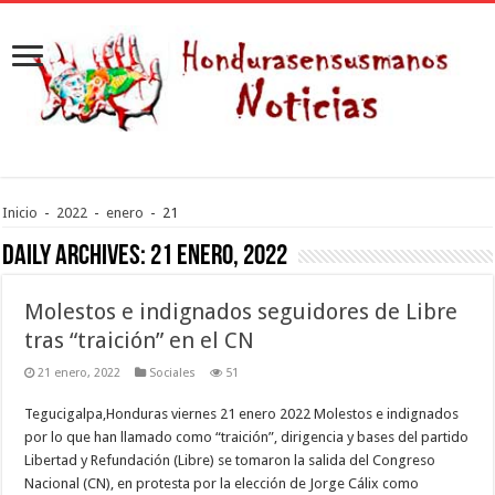
Inicio
-
2022
-
enero
-
21
Daily Archives:
21 enero, 2022
Molestos e indignados seguidores de Libre
tras “traición” en el CN
21 enero, 2022
Sociales
51
Tegucigalpa,Honduras viernes 21 enero 2022 Molestos e indignados
por lo que han llamado como “traición”, dirigencia y bases del partido
Libertad y Refundación (Libre) se tomaron la salida del Congreso
Nacional (CN), en protesta por la elección de Jorge Cálix como