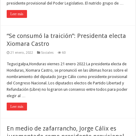
presidente provisional del Poder Legislativo. El nutrido grupo de …
Leer más
“Se consumó la traición”: Presidenta electa
Xiomara Castro
21 enero, 2022
Sociales
60
Tegucigalpa,Honduras viernes 21 enero 2022 La presidenta electa de
Honduras, Xiomara Castro, se pronunció en las últimas horas sobre el
nombramiento del diputado Jorge Cálix como presidente provisional
del Congreso Nacional. Los diputados electos de Partido Libertad y
Refundación (Libre) no lograron un consenso entre todos para poder
elegir al …
Leer más
En medio de zafarrancho, Jorge Cálix es