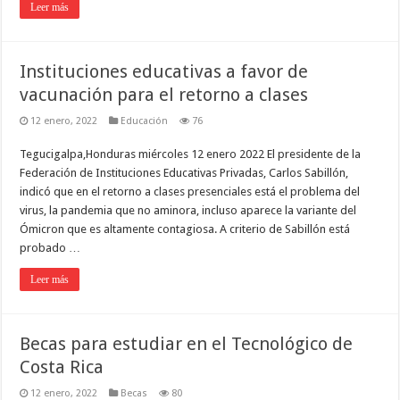
Leer más
Instituciones educativas a favor de
vacunación para el retorno a clases
12 enero, 2022
Educación
76
Tegucigalpa,Honduras miércoles 12 enero 2022 El presidente de la
Federación de Instituciones Educativas Privadas, Carlos Sabillón,
indicó que en el retorno a clases presenciales está el problema del
virus, la pandemia que no aminora, incluso aparece la variante del
Ómicron que es altamente contagiosa. A criterio de Sabillón está
probado …
Leer más
Becas para estudiar en el Tecnológico de
Costa Rica
12 enero, 2022
Becas
80