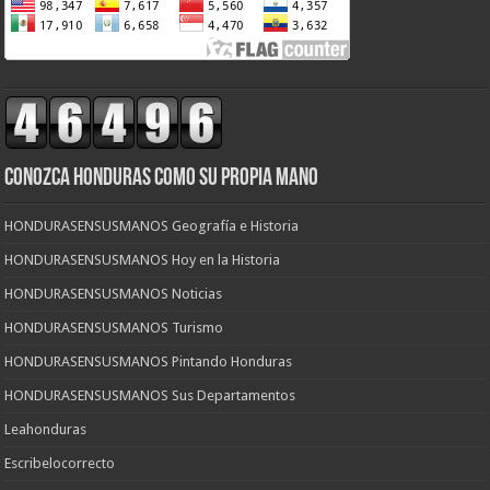
CONOZCA HONDURAS COMO SU PROPIA MANO
HONDURASENSUSMANOS Geografía e Historia
HONDURASENSUSMANOS Hoy en la Historia
HONDURASENSUSMANOS Noticias
HONDURASENSUSMANOS Turismo
HONDURASENSUSMANOS Pintando Honduras
HONDURASENSUSMANOS Sus Departamentos
Leahonduras
Escribelocorrecto