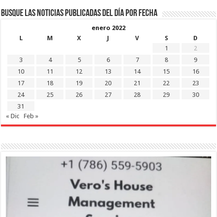
Busque las noticias publicadas del día por fecha
enero 2022
L
M
X
J
V
S
D
1
2
3
4
5
6
7
8
9
10
11
12
13
14
15
16
17
18
19
20
21
22
23
24
25
26
27
28
29
30
31
« Dic
Feb »