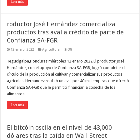
Leer más
roductor José Hernández comercializa
productos tras aval a crédito de parte de
Confianza SA-FGR
12 enero, 2022
Agricultura
38
Tegucigalpa,Honduras miércoles 12 enero 2022 El productor José
Hernández, con el apoyo de Confianza SA-FGR, logró completar el
círculo de la producción al cultivar y comercializar sus productos
agrícolas. Hernández recibió un aval por 40 mil lempiras que ofreció
Confianza SA-FGR que le permitió financiar la cosecha de los
alimentos …
Leer más
El bitcóin oscila en el nivel de 43,000
dólares tras la caída en Wall Street