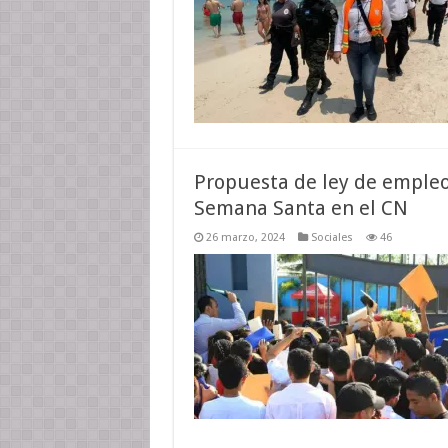
Propuesta de ley de empleo
Semana Santa en el CN
26 marzo, 2024
Sociales
46