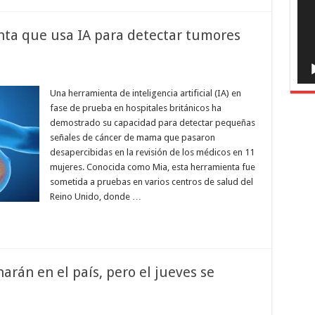
ta que usa IA para detectar tumores
Una herramienta de inteligencia artificial (IA) en
fase de prueba en hospitales británicos ha
demostrado su capacidad para detectar pequeñas
señales de cáncer de mama que pasaron
desapercibidas en la revisión de los médicos en 11
mujeres. Conocida como Mia, esta herramienta fue
sometida a pruebas en varios centros de salud del
Reino Unido, donde …
rán en el país, pero el jueves se