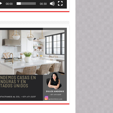
00:00
00:30