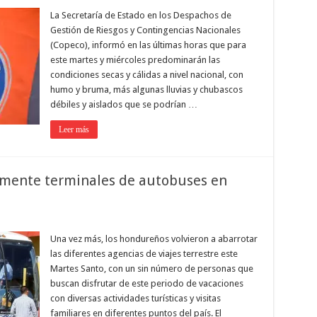
La Secretaría de Estado en los Despachos de
Gestión de Riesgos y Contingencias Nacionales
(Copeco), informó en las últimas horas que para
este martes y miércoles predominarán las
condiciones secas y cálidas a nivel nacional, con
humo y bruma, más algunas lluvias y chubascos
débiles y aislados que se podrían …
Leer más
mente terminales de autobuses en
Una vez más, los hondureños volvieron a abarrotar
las diferentes agencias de viajes terrestre este
Martes Santo, con un sin número de personas que
buscan disfrutar de este periodo de vacaciones
con diversas actividades turísticas y visitas
familiares en diferentes puntos del país. El