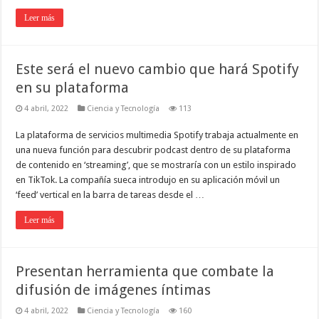
Leer más
Este será el nuevo cambio que hará Spotify
en su plataforma
4 abril, 2022
Ciencia y Tecnología
113
La plataforma de servicios multimedia Spotify trabaja actualmente en
una nueva función para descubrir podcast dentro de su plataforma
de contenido en ‘streaming’, que se mostraría con un estilo inspirado
en TikTok. La compañía sueca introdujo en su aplicación móvil un
‘feed’ vertical en la barra de tareas desde el …
Leer más
Presentan herramienta que combate la
difusión de imágenes íntimas
4 abril, 2022
Ciencia y Tecnología
160