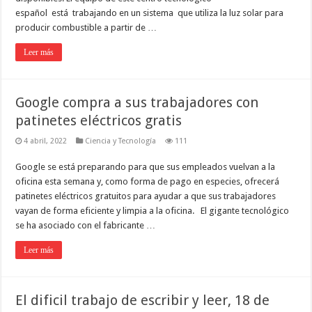
español está trabajando en un sistema que utiliza la luz solar para
producir combustible a partir de …
Leer más
Google compra a sus trabajadores con
patinetes eléctricos gratis
4 abril, 2022
Ciencia y Tecnología
111
Google se está preparando para que sus empleados vuelvan a la
oficina esta semana y, como forma de pago en especies, ofrecerá
patinetes eléctricos gratuitos para ayudar a que sus trabajadores
vayan de forma eficiente y limpia a la oficina. El gigante tecnológico
se ha asociado con el fabricante …
Leer más
El dificil trabajo de escribir y leer, 18 de