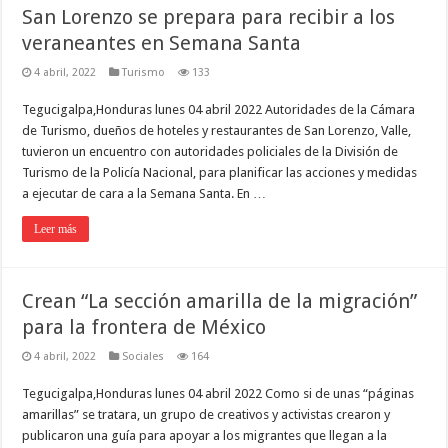
San Lorenzo se prepara para recibir a los
veraneantes en Semana Santa
4 abril, 2022
Turismo
133
Tegucigalpa,Honduras lunes 04 abril 2022 Autoridades de la Cámara
de Turismo, dueños de hoteles y restaurantes de San Lorenzo, Valle,
tuvieron un encuentro con autoridades policiales de la División de
Turismo de la Policía Nacional, para planificar las acciones y medidas
a ejecutar de cara a la Semana Santa. En …
Leer más
Crean “La sección amarilla de la migración”
para la frontera de México
4 abril, 2022
Sociales
164
Tegucigalpa,Honduras lunes 04 abril 2022 Como si de unas “páginas
amarillas” se tratara, un grupo de creativos y activistas crearon y
publicaron una guía para apoyar a los migrantes que llegan a la