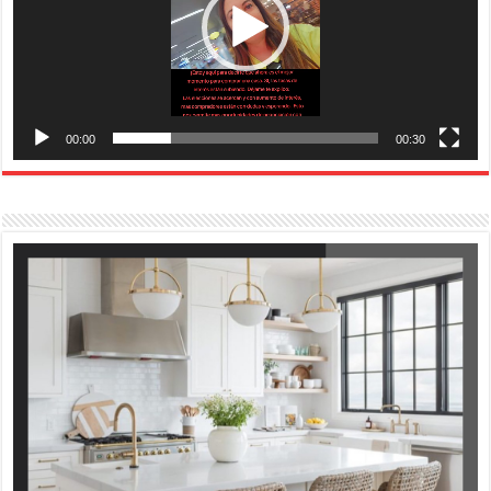
00:00
00:30