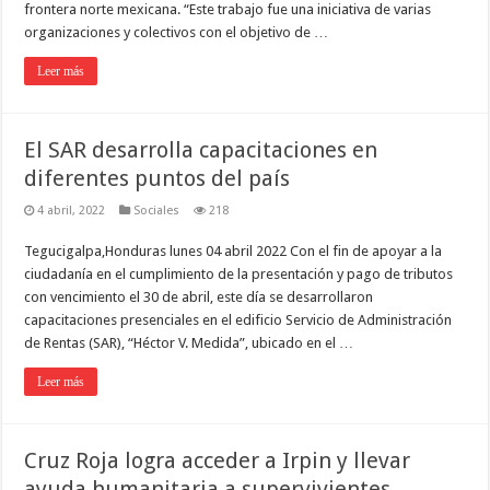
frontera norte mexicana. “Este trabajo fue una iniciativa de varias
organizaciones y colectivos con el objetivo de …
Leer más
El SAR desarrolla capacitaciones en
diferentes puntos del país
4 abril, 2022
Sociales
218
Tegucigalpa,Honduras lunes 04 abril 2022 Con el fin de apoyar a la
ciudadanía en el cumplimiento de la presentación y pago de tributos
con vencimiento el 30 de abril, este día se desarrollaron
capacitaciones presenciales en el edificio Servicio de Administración
de Rentas (SAR), “Héctor V. Medida”, ubicado en el …
Leer más
Cruz Roja logra acceder a Irpin y llevar
ayuda humanitaria a supervivientes