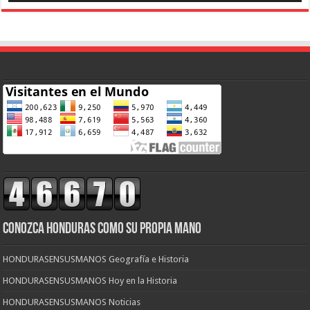
CONOZCA HONDURAS COMO SU PROPIA MANO
HONDURASENSUSMANOS Geografía e Historia
HONDURASENSUSMANOS Hoy en la Historia
HONDURASENSUSMANOS Noticias