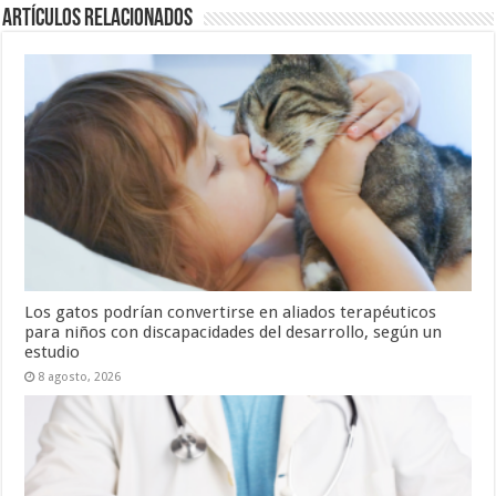
Artículos relacionados
Los gatos podrían convertirse en aliados terapéuticos
para niños con discapacidades del desarrollo, según un
estudio
8 agosto, 2026