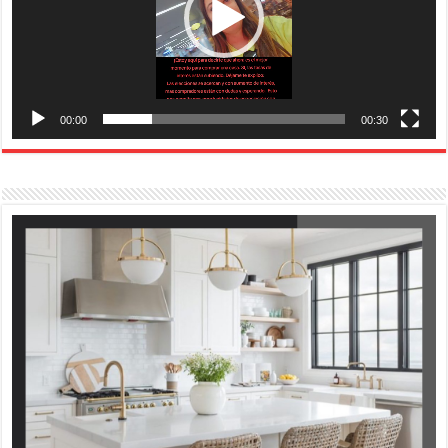
00:00
00:30