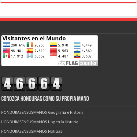
CONOZCA HONDURAS COMO SU PROPIA MANO
HONDURASENSUSMANOS Geografía e Historia
HONDURASENSUSMANOS Hoy en la Historia
HONDURASENSUSMANOS Noticias