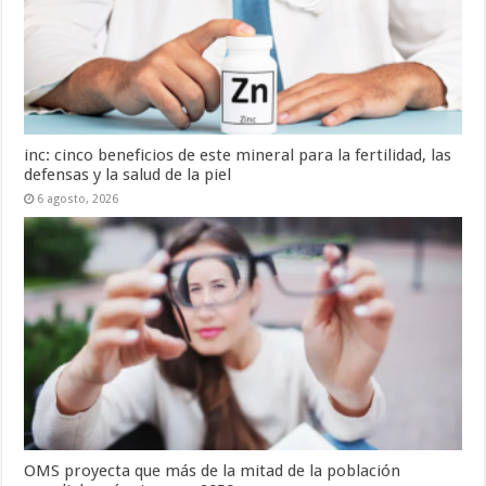
inc: cinco beneficios de este mineral para la fertilidad, las
defensas y la salud de la piel
6 agosto, 2026
OMS proyecta que más de la mitad de la población