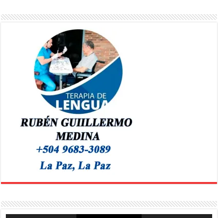
Reproductor