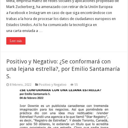
Meta, empresa matriz de redes sociales y aplicaciones propiedad de
Mark Zuckerberg, ha amenazado con retirar de la Unión Europea
a Facebook e Instagram en caso de que siga encontrándose con
trabas a la hora de procesar los datos de ciudadanos europeos en
Estados Unidos. Así lo ha comunicado la tecnológica en
una carta enviada a …
Leer más
Positivo y Negativo: ¿Se conformará con
una lejana estrella?, por Emilio Santamaría
S.
8 febrero, 2022
Positivo y Negativo
55