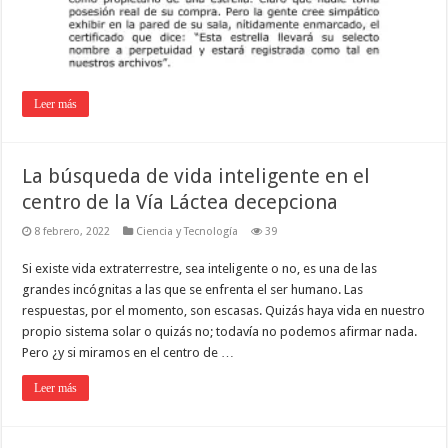
Leer más
La búsqueda de vida inteligente en el
centro de la Vía Láctea decepciona
8 febrero, 2022
Ciencia y Tecnología
39
Si existe vida extraterrestre, sea inteligente o no, es una de las
grandes incógnitas a las que se enfrenta el ser humano. Las
respuestas, por el momento, son escasas. Quizás haya vida en nuestro
propio sistema solar o quizás no; todavía no podemos afirmar nada.
Pero ¿y si miramos en el centro de …
Leer más