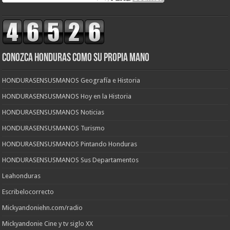
CONOZCA HONDURAS COMO SU PROPIA MANO
HONDURASENSUSMANOS Geografía e Historia
HONDURASENSUSMANOS Hoy en la Historia
HONDURASENSUSMANOS Noticias
HONDURASENSUSMANOS Turismo
HONDURASENSUSMANOS Pintando Honduras
HONDURASENSUSMANOS Sus Departamentos
Leahonduras
Escribelocorrecto
Mickyandoniehn.com/radio
Mickyandonie Cine y tv siglo XX