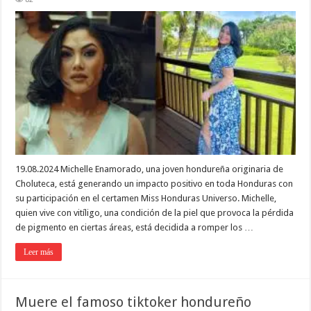
19.08.2024 Michelle Enamorado, una joven hondureña originaria de
Choluteca, está generando un impacto positivo en toda Honduras con
su participación en el certamen Miss Honduras Universo. Michelle,
quien vive con vitíligo, una condición de la piel que provoca la pérdida
de pigmento en ciertas áreas, está decidida a romper los …
Leer más
Muere el famoso tiktoker hondureño