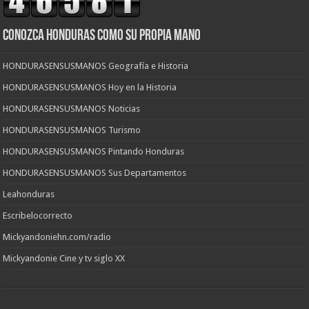
CONOZCA HONDURAS COMO SU PROPIA MANO
HONDURASENSUSMANOS Geografía e Historia
HONDURASENSUSMANOS Hoy en la Historia
HONDURASENSUSMANOS Noticias
HONDURASENSUSMANOS Turismo
HONDURASENSUSMANOS Pintando Honduras
HONDURASENSUSMANOS Sus Departamentos
Leahonduras
Escribelocorrecto
Mickyandoniehn.com/radio
Mickyandonie Cine y tv siglo XX