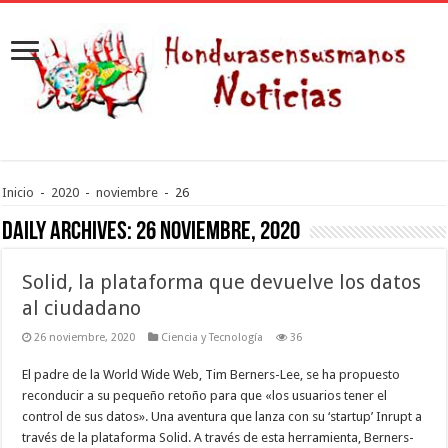
Inicio
-
2020
-
noviembre
-
26
Daily Archives:
26 noviembre, 2020
Solid, la plataforma que devuelve los datos
al ciudadano
26 noviembre, 2020
Ciencia y Tecnología
36
El padre de la World Wide Web, Tim Berners-Lee, se ha propuesto
reconducir a su pequeño retoño para que «los usuarios tener el
control de sus datos». Una aventura que lanza con su ‘startup’ Inrupt a
través de la plataforma Solid. A través de esta herramienta, Berners-