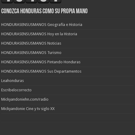
CONOZCA HONDURAS COMO SU PROPIA MANO
HONDURASENSUSMANOS Geografía e Historia
HONDURASENSUSMANOS Hoy en la Historia
HONDURASENSUSMANOS Noticias
HONDURASENSUSMANOS Turismo
HONDURASENSUSMANOS Pintando Honduras
HONDURASENSUSMANOS Sus Departamentos
Leahonduras
Escribelocorrecto
Mickyandoniehn.com/radio
Mickyandonie Cine y tv siglo XX