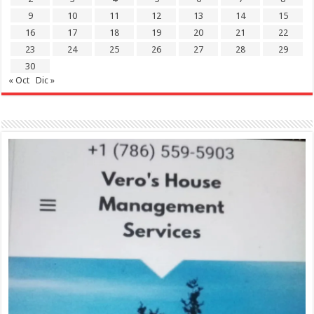
9
10
11
12
13
14
15
16
17
18
19
20
21
22
23
24
25
26
27
28
29
30
« Oct
Dic »