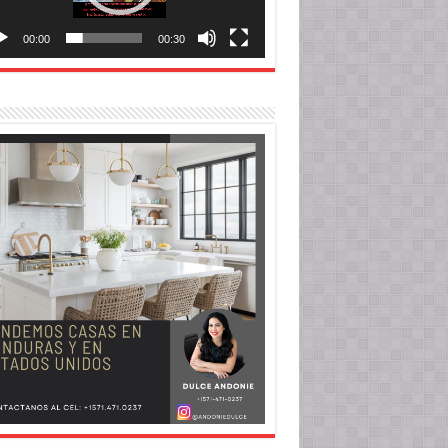
00:00
00:30