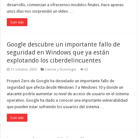
desarrollo, comienzan a ofrecernos modelos finales. Hace apenas
unos días nos sorprendió un vídeo …
Leer más
Google descubre un importante fallo de
seguridad en Windows que ya están
explotando los ciberdelincuentes
31 octubre, 2020
Ciencia y Tecnología
63
Proyect Zero de Google ha desvelado un importante fallo de
seguridad que afecta desde Windows 7 a Windows 10 y donde un
atacante podría aumentar su nivel de acceso de usuario en el sistema
operativo. Google ha dado a conocer una importante vulnerabilidad
que pueden estar sufriendo los usuarios del sistema …
Leer más