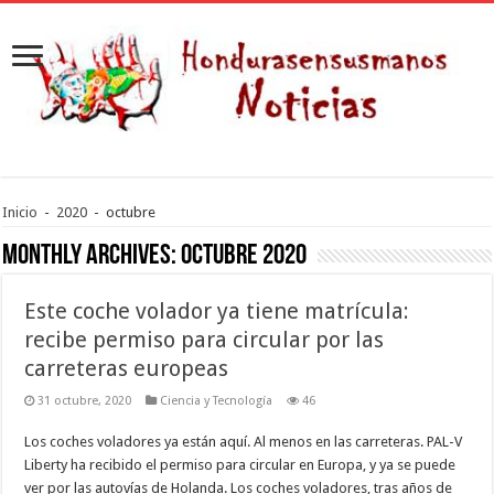
Inicio
-
2020
-
octubre
Monthly Archives:
octubre 2020
Este coche volador ya tiene matrícula:
recibe permiso para circular por las
carreteras europeas
31 octubre, 2020
Ciencia y Tecnología
46
Los coches voladores ya están aquí. Al menos en las carreteras. PAL-V
Liberty ha recibido el permiso para circular en Europa, y ya se puede
ver por las autovías de Holanda. Los coches voladores, tras años de