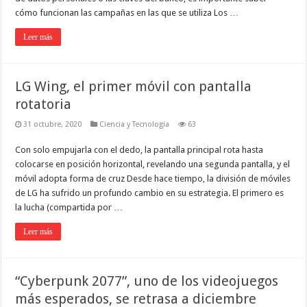
cómo funcionan las campañas en las que se utiliza Los …
Leer más
LG Wing, el primer móvil con pantalla
rotatoria
31 octubre, 2020
Ciencia y Tecnología
63
Con solo empujarla con el dedo, la pantalla principal rota hasta
colocarse en posición horizontal, revelando una segunda pantalla, y el
móvil adopta forma de cruz Desde hace tiempo, la división de móviles
de LG ha sufrido un profundo cambio en su estrategia. El primero es
la lucha (compartida por …
Leer más
“Cyberpunk 2077”, uno de los videojuegos
más esperados, se retrasa a diciembre