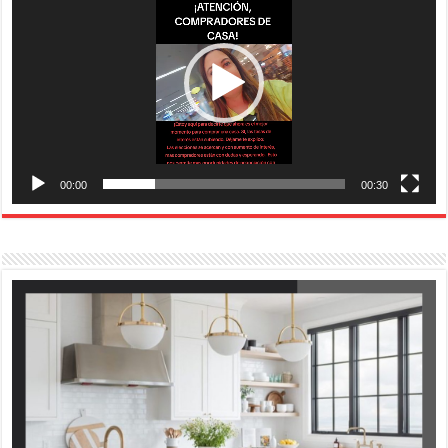
00:00
00:30