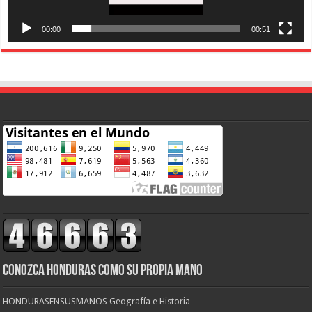
00:00
00:51
CONOZCA HONDURAS COMO SU PROPIA MANO
HONDURASENSUSMANOS Geografía e Historia