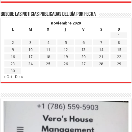
Busque las noticias publicadas del día por fecha
noviembre 2020
L
M
X
J
V
S
D
1
2
3
4
5
6
7
8
9
10
11
12
13
14
15
16
17
18
19
20
21
22
23
24
25
26
27
28
29
30
« Oct
Dic »