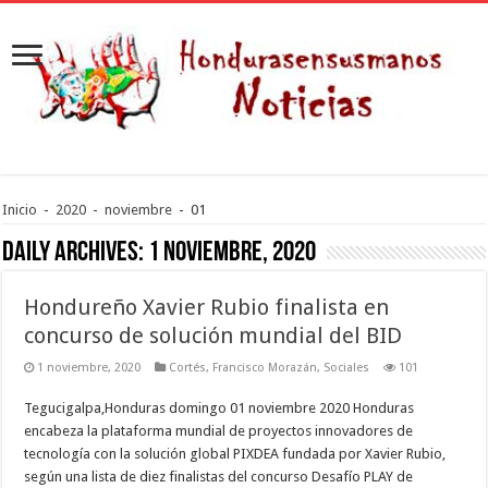
Inicio
-
2020
-
noviembre
-
01
Daily Archives:
1 noviembre, 2020
Hondureño Xavier Rubio finalista en
concurso de solución mundial del BID
1 noviembre, 2020
Cortés
,
Francisco Morazán
,
Sociales
101
Tegucigalpa,Honduras domingo 01 noviembre 2020 Honduras
encabeza la plataforma mundial de proyectos innovadores de
tecnología con la solución global PIXDEA fundada por Xavier Rubio,
según una lista de diez finalistas del concurso Desafío PLAY de