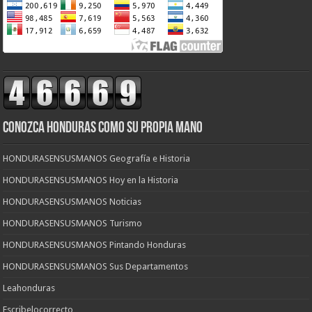
CONOZCA HONDURAS COMO SU PROPIA MANO
HONDURASENSUSMANOS Geografía e Historia
HONDURASENSUSMANOS Hoy en la Historia
HONDURASENSUSMANOS Noticias
HONDURASENSUSMANOS Turismo
HONDURASENSUSMANOS Pintando Honduras
HONDURASENSUSMANOS Sus Departamentos
Leahonduras
Escribelocorrecto