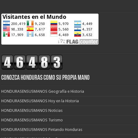
CONOZCA HONDURAS COMO SU PROPIA MANO
HONDURASENSUSMANOS Geografía e Historia
HONDURASENSUSMANOS Hoy en la Historia
HONDURASENSUSMANOS Noticias
HONDURASENSUSMANOS Turismo
HONDURASENSUSMANOS Pintando Honduras