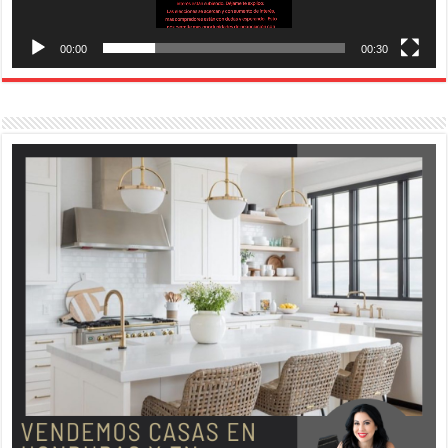
00:00
00:30