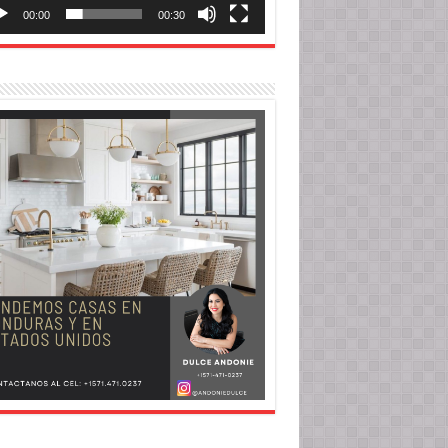
00:00
00:30