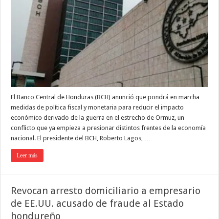
El Banco Central de Honduras (BCH) anunció que pondrá en marcha
medidas de política fiscal y monetaria para reducir el impacto
económico derivado de la guerra en el estrecho de Ormuz, un
conflicto que ya empieza a presionar distintos frentes de la economía
nacional. El presidente del BCH, Roberto Lagos, …
Leer más
Revocan arresto domiciliario a empresario
de EE.UU. acusado de fraude al Estado
hondureño