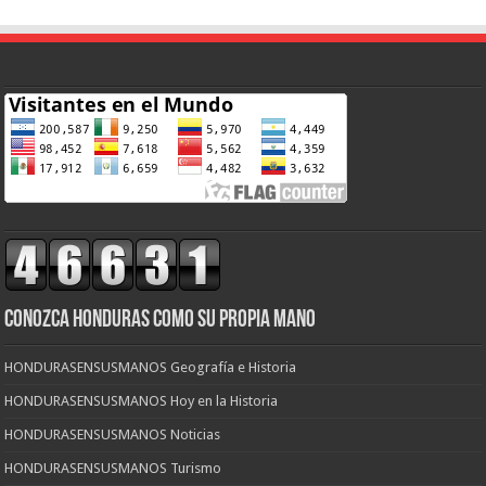
CONOZCA HONDURAS COMO SU PROPIA MANO
HONDURASENSUSMANOS Geografía e Historia
HONDURASENSUSMANOS Hoy en la Historia
HONDURASENSUSMANOS Noticias
HONDURASENSUSMANOS Turismo