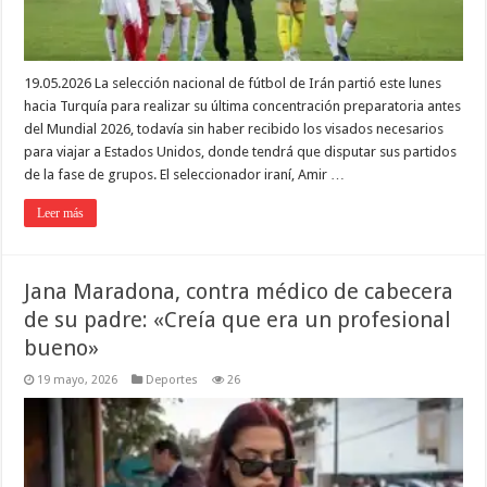
19.05.2026 La selección nacional de fútbol de Irán partió este lunes
hacia Turquía para realizar su última concentración preparatoria antes
del Mundial 2026, todavía sin haber recibido los visados necesarios
para viajar a Estados Unidos, donde tendrá que disputar sus partidos
de la fase de grupos. El seleccionador iraní, Amir …
Leer más
Jana Maradona, contra médico de cabecera
de su padre: «Creía que era un profesional
bueno»
19 mayo, 2026
Deportes
26