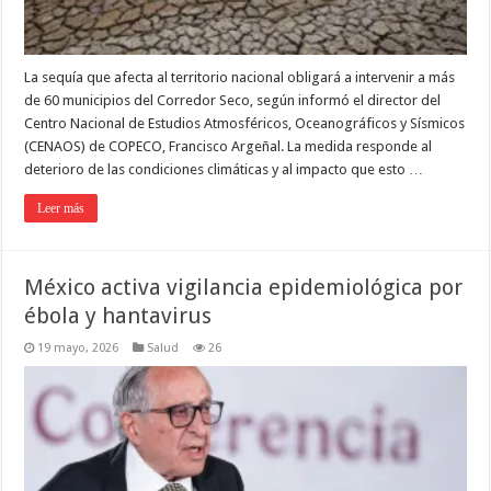
La sequía que afecta al territorio nacional obligará a intervenir a más
de 60 municipios del Corredor Seco, según informó el director del
Centro Nacional de Estudios Atmosféricos, Oceanográficos y Sísmicos
(CENAOS) de COPECO, Francisco Argeñal. La medida responde al
deterioro de las condiciones climáticas y al impacto que esto …
Leer más
México activa vigilancia epidemiológica por
ébola y hantavirus
19 mayo, 2026
Salud
26