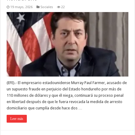
19 mayo, 2026
Sociales
22
(EFE).- El empresario estadounidense Murray Paul Farmer, acusado de
un supuesto fraude en perjuicio del Estado hondureño por más de
110 millones de dólares y que él niega, continuará su proceso penal
en libertad después de que le fuera revocada la medida de arresto
domiciliario que cumplía desde hace dos …
Leer más