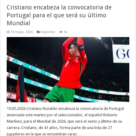
Cristiano encabeza la convocatoria de
Portugal para el que será su último
Mundial
19 mayo, 2026
Deportes
16
19.05.2026 Cristiano Ronaldo encabeza la convocatoria de Portugal
anunciada este martes por el seleccionador, el español Roberto
Martínez, para el Mundial de 2026, que será el sexto y último de su
carrera. Cristiano, de 41 años, forma parte de una lista de 27
jugadores en la que se encuentran caras …