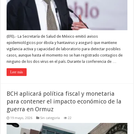
(EFE).- La Secretaría de Salud de México emitió avisos
epidemiológicos por ébola y hantavirus y aseguró que mantiene
vigilancia activa y capacidad de laboratorio para detectar posibles
casos, aunque hasta el momento no se han registrado contagios de
ninguno de los dos virus en el país. Durante la conferencia de …
Leer más
BCH aplicará política fiscal y monetaria
para contener el impacto económico de la
guerra en Ormuz
19 mayo, 2026
Sin categoría
22