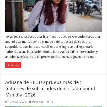
19.05.2026 Jana Maradona, hija menor de Diego Armando Maradona,
apuntó este martes contra el médico de cabecera de su padre,
Leopoldo Luque, lo responsabilizó por el ingreso del legendario
futbolista a una internación domiciliaria tras su última intervención y
añadió: «Creía que era un profesional bueno». La joven de treinta …
Leer más
Aduana de EEUU aprueba más de 5
millones de solicitudes de entrada por el
Mundial 2026
19 mayo, 2026
Deportes
18