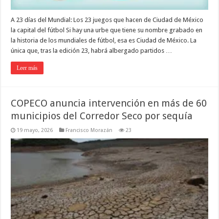
A 23 días del Mundial: Los 23 juegos que hacen de Ciudad de México
la capital del fútbol Si hay una urbe que tiene su nombre grabado en
la historia de los mundiales de fútbol, esa es Ciudad de México. La
única que, tras la edición 23, habrá albergado partidos …
Leer más
COPECO anuncia intervención en más de 60
municipios del Corredor Seco por sequía
19 mayo, 2026
Francisco Morazán
23