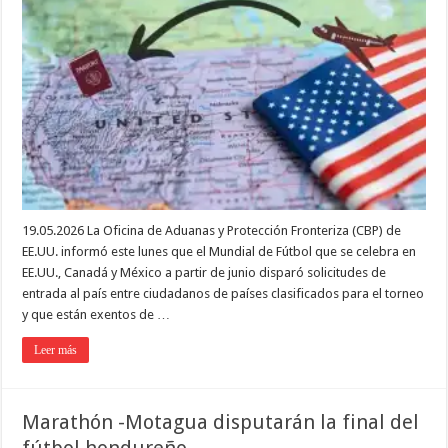
19.05.2026 La Oficina de Aduanas y Protección Fronteriza (CBP) de
EE.UU. informó este lunes que el Mundial de Fútbol que se celebra en
EE.UU., Canadá y México a partir de junio disparó solicitudes de
entrada al país entre ciudadanos de países clasificados para el torneo
y que están exentos de …
Leer más
Marathón -Motagua disputarán la final del
fútbol hondureño