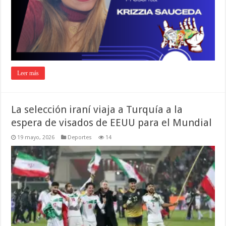
Leer más
La selección iraní viaja a Turquía a la
espera de visados de EEUU para el Mundial
19 mayo, 2026
Deportes
14