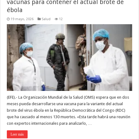
vacunas para contener el actual brote de
ébola
19 mayo, 2026
Salud
12
(EFE).- La Organización Mundial de la Salud (OMS) espera que en dos
meses pueda desarrollarse una vacuna para la variante del actual
brote del virus ébola en la República Democrática del Congo (RDC)
que ha causado al menos 130 muertes. «Esta tarde habrá una reunión
con expertos internacionales para analizarlo, …
Leer más