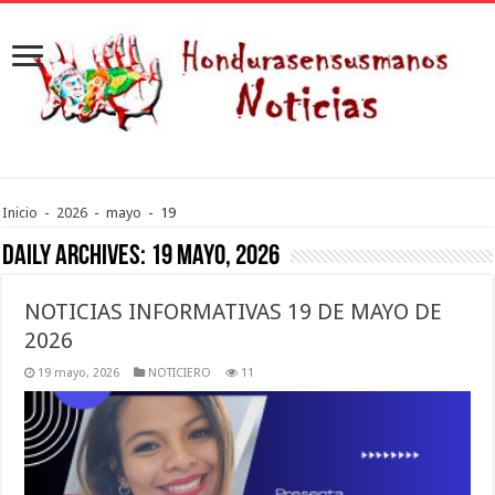
Inicio
-
2026
-
mayo
-
19
Daily Archives:
19 mayo, 2026
NOTICIAS INFORMATIVAS 19 DE MAYO DE
2026
19 mayo, 2026
NOTICIERO
11