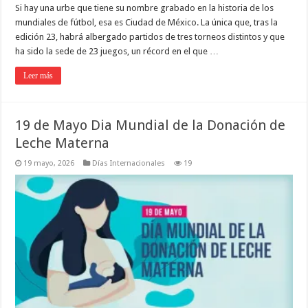
Si hay una urbe que tiene su nombre grabado en la historia de los
mundiales de fútbol, esa es Ciudad de México. La única que, tras la
edición 23, habrá albergado partidos de tres torneos distintos y que
ha sido la sede de 23 juegos, un récord en el que …
Leer más
19 de Mayo Dia Mundial de la Donación de
Leche Materna
19 mayo, 2026
Días Internacionales
19