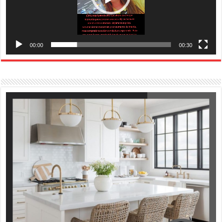
00:00
00:30