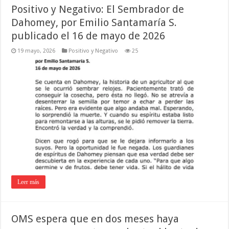
Positivo y Negativo: El Sembrador de
Dahomey, por Emilio Santamaría S.
publicado el 16 de mayo de 2026
19 mayo, 2026
Positivo y Negativo
25
Leer más
OMS espera que en dos meses haya