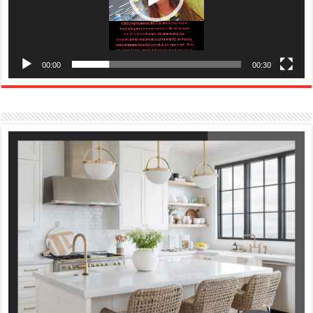
00:00
00:30