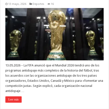
13 mayo, 2026
Deportes
16
13.05.2026 – La FIFA anunció que el Mundial 2026 tendrá uno de los
programas antidopaje más completos de la historia del fútbol, tras
los acuerdos con las organizaciones antidopaje de los tres países
organizadores, Estados Unidos, Canadá y México para «fomentar una
competición justa». Según explicó, cada organización nacional
antidopaje …
Leer más