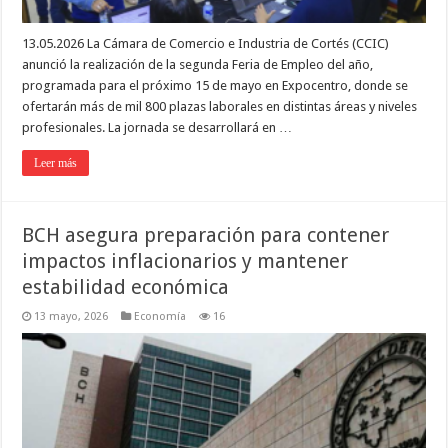
13.05.2026 La Cámara de Comercio e Industria de Cortés (CCIC)
anunció la realización de la segunda Feria de Empleo del año,
programada para el próximo 15 de mayo en Expocentro, donde se
ofertarán más de mil 800 plazas laborales en distintas áreas y niveles
profesionales. La jornada se desarrollará en …
Leer más
BCH asegura preparación para contener
impactos inflacionarios y mantener
estabilidad económica
13 mayo, 2026
Economía
16