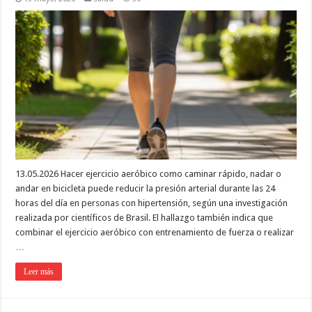
13.05.2026 Hacer ejercicio aeróbico como caminar rápido, nadar o
andar en bicicleta puede reducir la presión arterial durante las 24
horas del día en personas con hipertensión, según una investigación
realizada por científicos de Brasil. El hallazgo también indica que
combinar el ejercicio aeróbico con entrenamiento de fuerza o realizar
…
Leer más