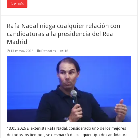
Leer más
Rafa Nadal niega cualquier relación con
candidaturas a la presidencia del Real
Madrid
13 mayo, 2026
Deportes
16
13.05.2026 El extenista Rafa Nadal, considerado uno de los mejores
de todos los tiempos, se desmarcó de cualquier tipo de candidatura