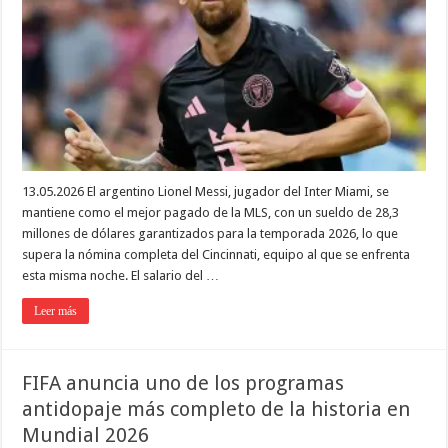
13.05.2026 El argentino Lionel Messi, jugador del Inter Miami, se
mantiene como el mejor pagado de la MLS, con un sueldo de 28,3
millones de dólares garantizados para la temporada 2026, lo que
supera la nómina completa del Cincinnati, equipo al que se enfrenta
esta misma noche. El salario del …
Leer más
FIFA anuncia uno de los programas
antidopaje más completo de la historia en
Mundial 2026