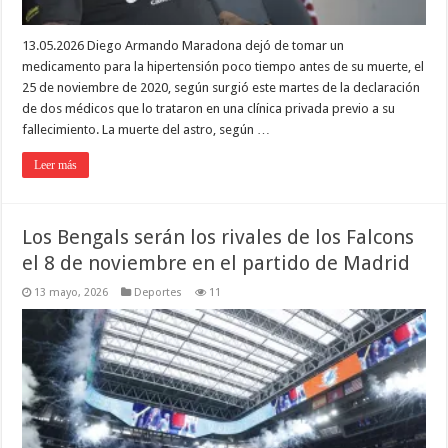
13.05.2026 Diego Armando Maradona dejó de tomar un
medicamento para la hipertensión poco tiempo antes de su muerte, el
25 de noviembre de 2020, según surgió este martes de la declaración
de dos médicos que lo trataron en una clínica privada previo a su
fallecimiento. La muerte del astro, según …
Leer más
Los Bengals serán los rivales de los Falcons
el 8 de noviembre en el partido de Madrid
13 mayo, 2026
Deportes
11