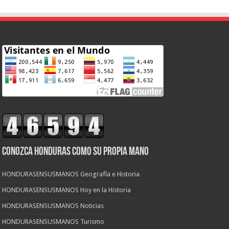
CONOZCA HONDURAS COMO SU PROPIA MANO
HONDURASENSUSMANOS Geografía e Historia
HONDURASENSUSMANOS Hoy en la Historia
HONDURASENSUSMANOS Noticias
HONDURASENSUSMANOS Turismo