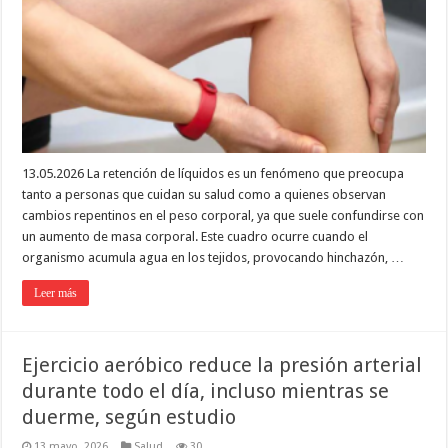
13.05.2026 La retención de líquidos es un fenómeno que preocupa
tanto a personas que cuidan su salud como a quienes observan
cambios repentinos en el peso corporal, ya que suele confundirse con
un aumento de masa corporal. Este cuadro ocurre cuando el
organismo acumula agua en los tejidos, provocando hinchazón, …
Leer más
Ejercicio aeróbico reduce la presión arterial
durante todo el día, incluso mientras se
duerme, según estudio
13 mayo, 2026
Salud
30