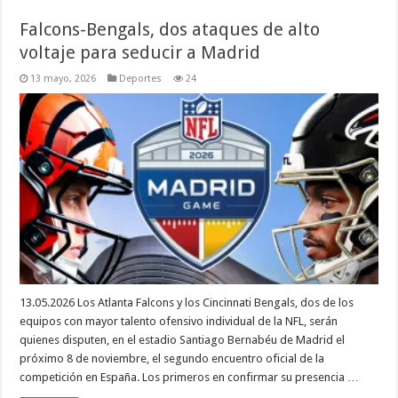
Falcons-Bengals, dos ataques de alto
voltaje para seducir a Madrid
13 mayo, 2026
Deportes
24
13.05.2026 Los Atlanta Falcons y los Cincinnati Bengals, dos de los
equipos con mayor talento ofensivo individual de la NFL, serán
quienes disputen, en el estadio Santiago Bernabéu de Madrid el
próximo 8 de noviembre, el segundo encuentro oficial de la
competición en España. Los primeros en confirmar su presencia …