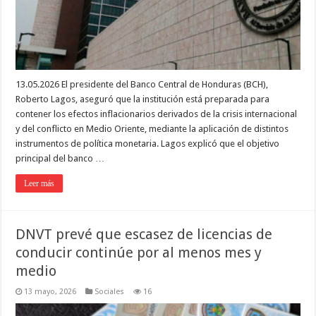
13.05.2026 El presidente del Banco Central de Honduras (BCH),
Roberto Lagos, aseguró que la institución está preparada para
contener los efectos inflacionarios derivados de la crisis internacional
y del conflicto en Medio Oriente, mediante la aplicación de distintos
instrumentos de política monetaria. Lagos explicó que el objetivo
principal del banco …
Leer más
DNVT prevé que escasez de licencias de
conducir continúe por al menos mes y
medio
13 mayo, 2026
Sociales
16