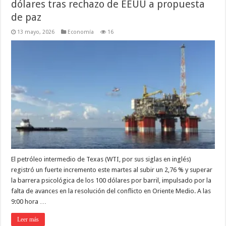
dólares tras rechazo de EEUU a propuesta
de paz
13 mayo, 2026
Economía
16
El petróleo intermedio de Texas (WTI, por sus siglas en inglés)
registró un fuerte incremento este martes al subir un 2,76 % y superar
la barrera psicológica de los 100 dólares por barril, impulsado por la
falta de avances en la resolución del conflicto en Oriente Medio. A las
9:00 hora …
Leer más