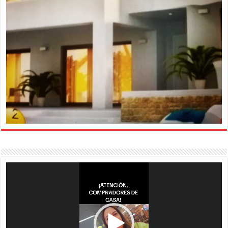
Reproductor
de
vídeo