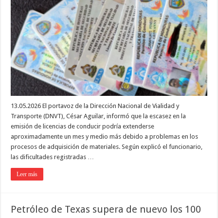
13.05.2026 El portavoz de la Dirección Nacional de Vialidad y
Transporte (DNVT), César Aguilar, informó que la escasez en la
emisión de licencias de conducir podría extenderse
aproximadamente un mes y medio más debido a problemas en los
procesos de adquisición de materiales. Según explicó el funcionario,
las dificultades registradas …
Leer más
Petróleo de Texas supera de nuevo los 100