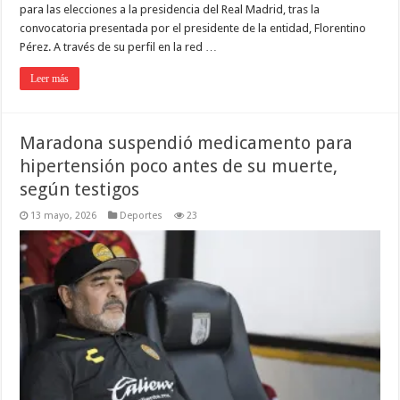
para las elecciones a la presidencia del Real Madrid, tras la
convocatoria presentada por el presidente de la entidad, Florentino
Pérez. A través de su perfil en la red …
Leer más
Maradona suspendió medicamento para
hipertensión poco antes de su muerte,
según testigos
13 mayo, 2026
Deportes
23