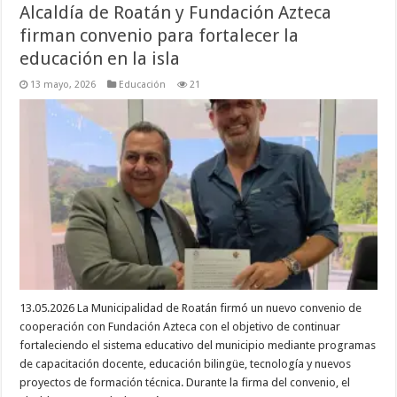
Alcaldía de Roatán y Fundación Azteca
firman convenio para fortalecer la
educación en la isla
13 mayo, 2026
Educación
21
13.05.2026 La Municipalidad de Roatán firmó un nuevo convenio de
cooperación con Fundación Azteca con el objetivo de continuar
fortaleciendo el sistema educativo del municipio mediante programas
de capacitación docente, educación bilingüe, tecnología y nuevos
proyectos de formación técnica. Durante la firma del convenio, el