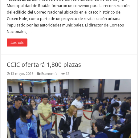
Municipalidad de Roatán firmaron un convenio para la reconstrucción
del edificio del Correo Nacional ubicado en el casco histórico de
Coxen Hole, como parte de un proyecto de revitalización urbana
impulsado por las autoridades municipales. El director de Correos
Nacionales, …
Leer más
CCIC ofertará 1,800 plazas
13 mayo, 2026
Economía
12