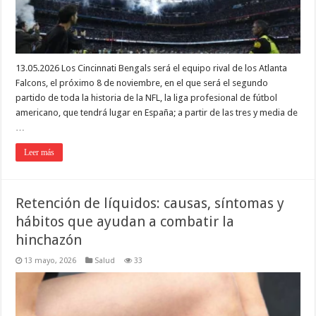
13.05.2026 Los Cincinnati Bengals será el equipo rival de los Atlanta
Falcons, el próximo 8 de noviembre, en el que será el segundo
partido de toda la historia de la NFL, la liga profesional de fútbol
americano, que tendrá lugar en España; a partir de las tres y media de
…
Leer más
Retención de líquidos: causas, síntomas y
hábitos que ayudan a combatir la
hinchazón
13 mayo, 2026
Salud
33