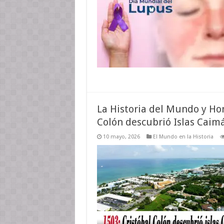
La Historia del Mundo y Ho
Colón descubrió Islas Caim
10 mayo, 2026
El Mundo en la Historia