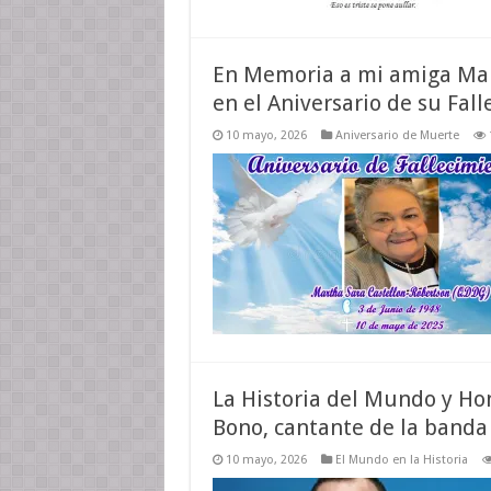
En Memoria a mi amiga Mar
en el Aniversario de su Fal
10 mayo, 2026
Aniversario de Muerte
La Historia del Mundo y Ho
Bono, cantante de la banda
10 mayo, 2026
El Mundo en la Historia