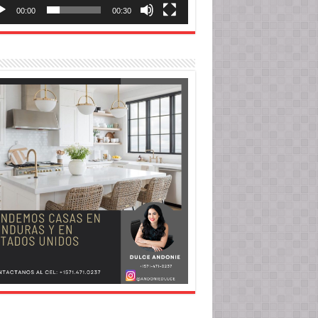
00:00
00:30