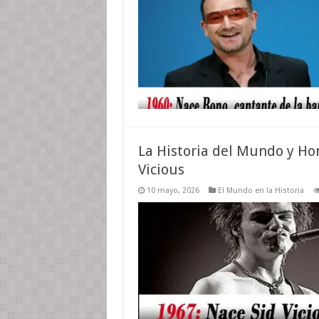
La Historia del Mundo y Ho
Vicious
10 mayo, 2026
El Mundo en la Historia