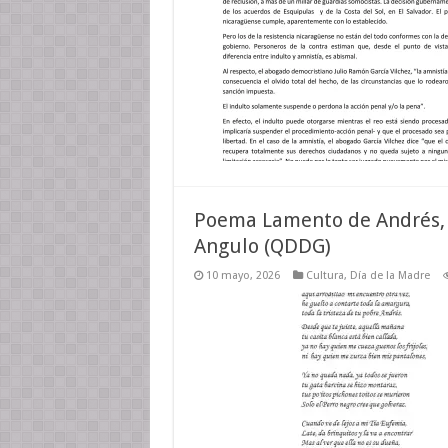
Poema Lamento de Andrés, 
Angulo (QDDG)
10 mayo, 2026
Cultura
,
Día de la Madre