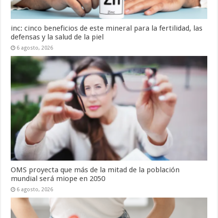
inc: cinco beneficios de este mineral para la fertilidad, las
defensas y la salud de la piel
6 agosto, 2026
OMS proyecta que más de la mitad de la población
mundial será miope en 2050
6 agosto, 2026