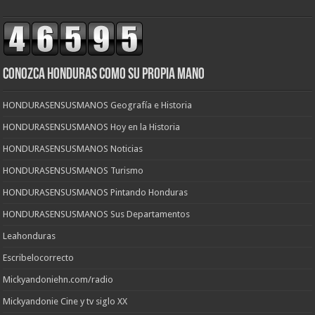
CONOZCA HONDURAS COMO SU PROPIA MANO
HONDURASENSUSMANOS Geografía e Historia
HONDURASENSUSMANOS Hoy en la Historia
HONDURASENSUSMANOS Noticias
HONDURASENSUSMANOS Turismo
HONDURASENSUSMANOS Pintando Honduras
HONDURASENSUSMANOS Sus Departamentos
Leahonduras
Escribelocorrecto
Mickyandoniehn.com/radio
Mickyandonie Cine y tv siglo XX