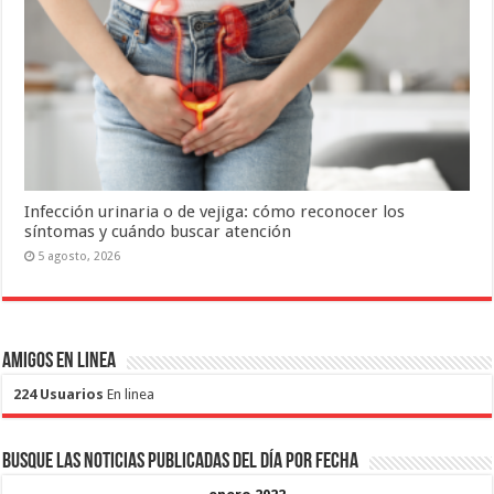
Infección urinaria o de vejiga: cómo reconocer los
síntomas y cuándo buscar atención
5 agosto, 2026
Amigos en Linea
224 Usuarios
En linea
Busque las noticias publicadas del día por fecha