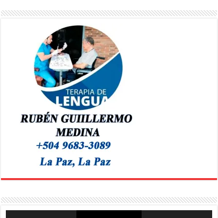
Reproductor