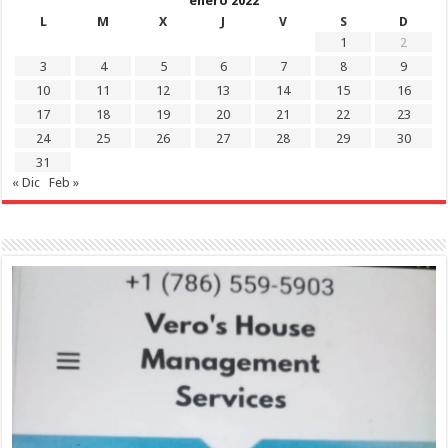
enero 2022
L
M
X
J
V
S
D
1
2
3
4
5
6
7
8
9
10
11
12
13
14
15
16
17
18
19
20
21
22
23
24
25
26
27
28
29
30
31
« Dic
Feb »