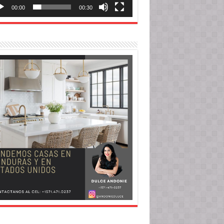
00:00
00:30