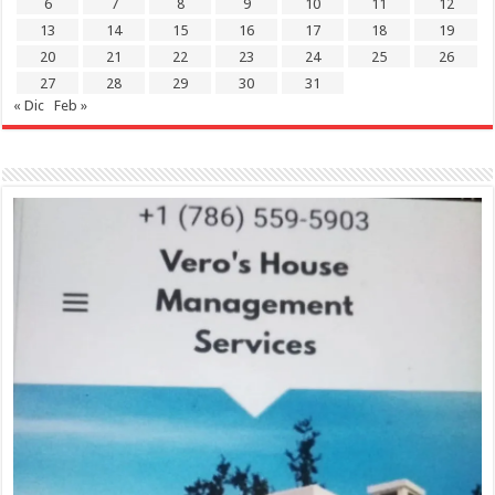
6
7
8
9
10
11
12
13
14
15
16
17
18
19
20
21
22
23
24
25
26
27
28
29
30
31
« Dic
Feb »