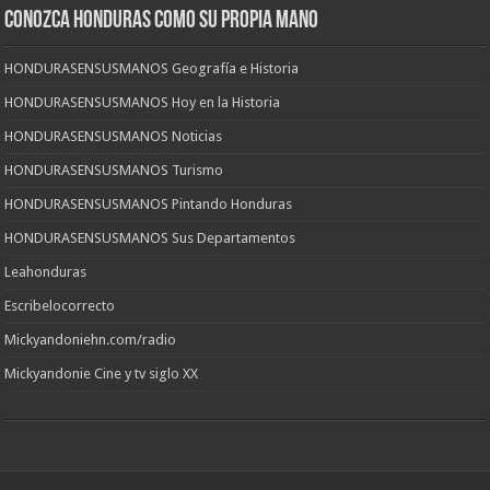
CONOZCA HONDURAS COMO SU PROPIA MANO
HONDURASENSUSMANOS Geografía e Historia
HONDURASENSUSMANOS Hoy en la Historia
HONDURASENSUSMANOS Noticias
HONDURASENSUSMANOS Turismo
HONDURASENSUSMANOS Pintando Honduras
HONDURASENSUSMANOS Sus Departamentos
Leahonduras
Escribelocorrecto
Mickyandoniehn.com/radio
Mickyandonie Cine y tv siglo XX