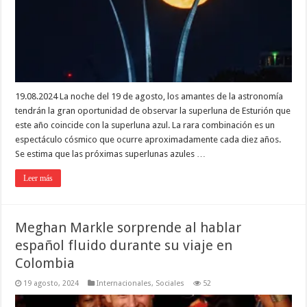
19.08.2024 La noche del 19 de agosto, los amantes de la astronomía
tendrán la gran oportunidad de observar la superluna de Esturión que
este año coincide con la superluna azul. La rara combinación es un
espectáculo cósmico que ocurre aproximadamente cada diez años.
Se estima que las próximas superlunas azules …
Leer más
Meghan Markle sorprende al hablar
español fluido durante su viaje en
Colombia
19 agosto, 2024
Internacionales
,
Sociales
52