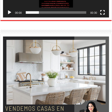
00:00
00:30