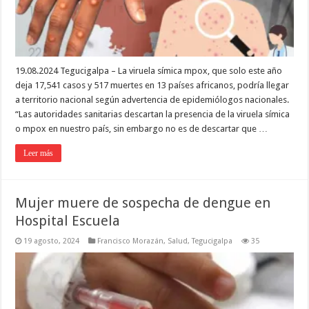
19.08.2024 Tegucigalpa – La viruela símica mpox, que solo este año
deja 17,541 casos y 517 muertes en 13 países africanos, podría llegar
a territorio nacional según advertencia de epidemiólogos nacionales.
“Las autoridades sanitarias descartan la presencia de la viruela símica
o mpox en nuestro país, sin embargo no es de descartar que …
Leer más
Mujer muere de sospecha de dengue en
Hospital Escuela
19 agosto, 2024
Francisco Morazán
,
Salud
,
Tegucigalpa
35