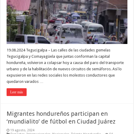
19.08.2024 Tegucigalpa – Las calles de las ciudades gemelas
Tegucigalpa y Comayagüela que juntas conforman la capital
hondureña, volvieron a colapsar hoy a causa del paro del transporte
urbano y de la habilitación de nuevos circuitos de semáforos. Así lo
expusieron en las redes sociales los molestos conductores que
quedaron varados …
Leer más
Migrantes hondureños participan en
‘mundialito’ de fútbol en Ciudad Juárez
19 agosto, 2024