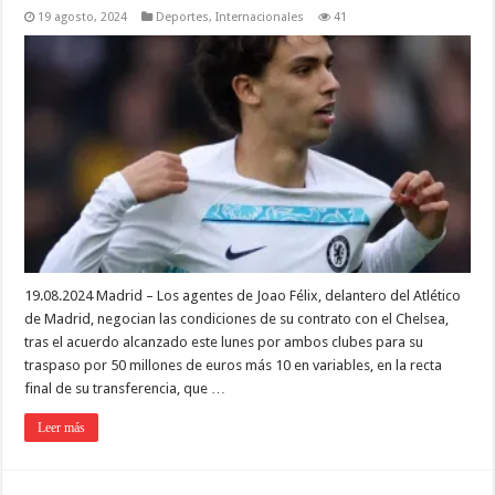
19 agosto, 2024
Deportes
,
Internacionales
41
19.08.2024 Madrid – Los agentes de Joao Félix, delantero del Atlético
de Madrid, negocian las condiciones de su contrato con el Chelsea,
tras el acuerdo alcanzado este lunes por ambos clubes para su
traspaso por 50 millones de euros más 10 en variables, en la recta
final de su transferencia, que …
Leer más