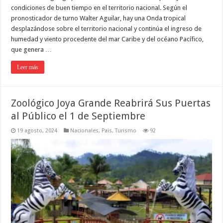
condiciones de buen tiempo en el territorio nacional. Según el
pronosticador de turno Walter Aguilar, hay una Onda tropical
desplazándose sobre el territorio nacional y continúa el ingreso de
humedad y viento procedente del mar Caribe y del océano Pacífico,
que genera …
Leer más
Zoológico Joya Grande Reabrirá Sus Puertas
al Público el 1 de Septiembre
19 agosto, 2024
Nacionales
,
Pais
,
Turismo
92