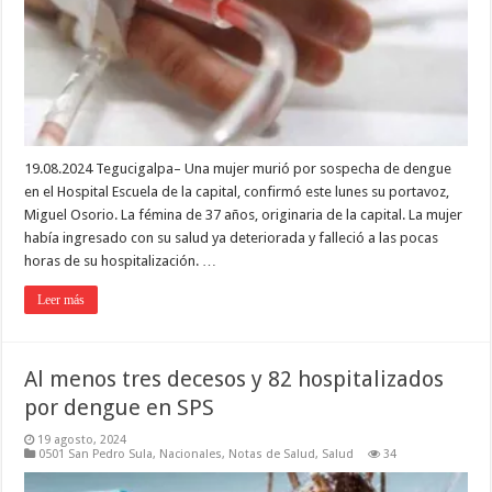
19.08.2024 Tegucigalpa– Una mujer murió por sospecha de dengue
en el Hospital Escuela de la capital, confirmó este lunes su portavoz,
Miguel Osorio. La fémina de 37 años, originaria de la capital. La mujer
había ingresado con su salud ya deteriorada y falleció a las pocas
horas de su hospitalización. …
Leer más
Al menos tres decesos y 82 hospitalizados
por dengue en SPS
19 agosto, 2024
0501 San Pedro Sula
,
Nacionales
,
Notas de Salud
,
Salud
34