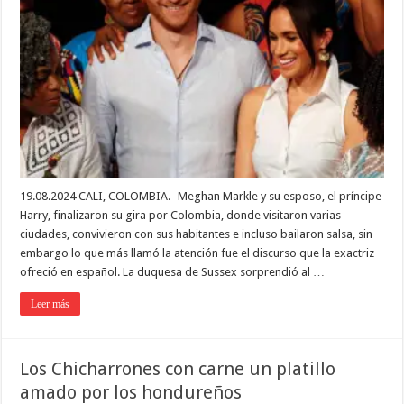
19.08.2024 CALI, COLOMBIA.- Meghan Markle y su esposo, el príncipe
Harry, finalizaron su gira por Colombia, donde visitaron varias
ciudades, convivieron con sus habitantes e incluso bailaron salsa, sin
embargo lo que más llamó la atención fue el discurso que la exactriz
ofreció en español. La duquesa de Sussex sorprendió al …
Leer más
Los Chicharrones con carne un platillo
amado por los hondureños