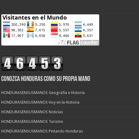
CONOZCA HONDURAS COMO SU PROPIA MANO
HONDURASENSUSMANOS Geografía e Historia
HONDURASENSUSMANOS Hoy en la Historia
HONDURASENSUSMANOS Noticias
HONDURASENSUSMANOS Turismo
HONDURASENSUSMANOS Pintando Honduras