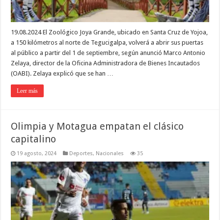
19.08.2024 El Zoológico Joya Grande, ubicado en Santa Cruz de Yojoa,
a 150 kilómetros al norte de Tegucigalpa, volverá a abrir sus puertas
al público a partir del 1 de septiembre, según anunció Marco Antonio
Zelaya, director de la Oficina Administradora de Bienes Incautados
(OABI). Zelaya explicó que se han …
Leer más
Olimpia y Motagua empatan el clásico
capitalino
19 agosto, 2024
Deportes
,
Nacionales
35