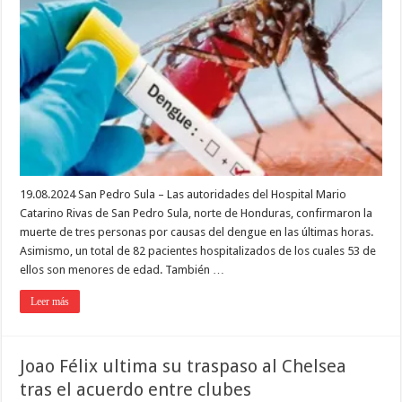
19.08.2024 San Pedro Sula – Las autoridades del Hospital Mario
Catarino Rivas de San Pedro Sula, norte de Honduras, confirmaron la
muerte de tres personas por causas del dengue en las últimas horas.
Asimismo, un total de 82 pacientes hospitalizados de los cuales 53 de
ellos son menores de edad. También …
Leer más
Joao Félix ultima su traspaso al Chelsea
tras el acuerdo entre clubes