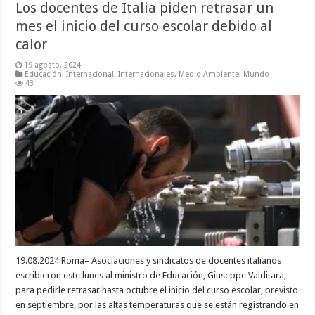
Los docentes de Italia piden retrasar un
mes el inicio del curso escolar debido al
calor
19 agosto, 2024
Educación
,
Internacional
,
Internacionales
,
Medio Ambiente
,
Mundo
43
19.08.2024 Roma– Asociaciones y sindicatos de docentes italianos
escribieron este lunes al ministro de Educación, Giuseppe Valditara,
para pedirle retrasar hasta octubre el inicio del curso escolar, previsto
en septiembre, por las altas temperaturas que se están registrando en