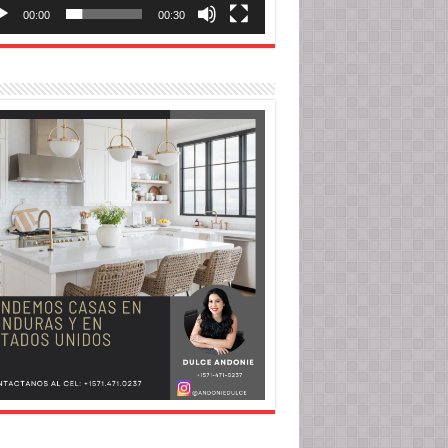
00:00
00:30