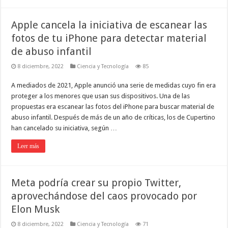
Apple cancela la iniciativa de escanear las
fotos de tu iPhone para detectar material
de abuso infantil
8 diciembre, 2022
Ciencia y Tecnología
85
A mediados de 2021, Apple anunció una serie de medidas cuyo fin era
proteger a los menores que usan sus dispositivos. Una de las
propuestas era escanear las fotos del iPhone para buscar material de
abuso infantil. Después de más de un año de críticas, los de Cupertino
han cancelado su iniciativa, según …
Leer más
Meta podría crear su propio Twitter,
aprovechándose del caos provocado por
Elon Musk
8 diciembre, 2022
Ciencia y Tecnología
71