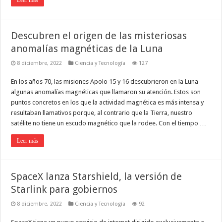
Descubren el origen de las misteriosas
anomalías magnéticas de la Luna
8 diciembre, 2022
Ciencia y Tecnología
127
En los años 70, las misiones Apolo 15 y 16 descubrieron en la Luna
algunas anomalías magnéticas que llamaron su atención. Estos son
puntos concretos en los que la actividad magnética es más intensa y
resultaban llamativos porque, al contrario que la Tierra, nuestro
satélite no tiene un escudo magnético que la rodee. Con el tiempo …
Leer más
SpaceX lanza Starshield, la versión de
Starlink para gobiernos
8 diciembre, 2022
Ciencia y Tecnología
92