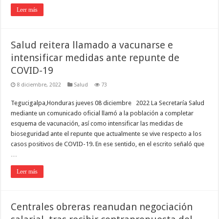
Leer más
Salud reitera llamado a vacunarse e
intensificar medidas ante repunte de
COVID-19
8 diciembre, 2022
Salud
73
Tegucigalpa,Honduras jueves 08 diciembre 2022 La Secretaría Salud
mediante un comunicado oficial llamó a la población a completar
esquema de vacunación, así como intensificar las medidas de
bioseguridad ante el repunte que actualmente se vive respecto a los
casos positivos de COVID-19. En ese sentido, en el escrito señaló que
…
Leer más
Centrales obreras reanudan negociación