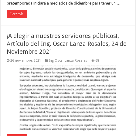
pretemporada iniciará a mediados de diciembre para tener un …
Leer más
¡A elegir a nuestros servidores públicos!,
Artículo del Ing. Oscar Lanza Rosales, 24 de
Noviembre 2021
26 noviembre, 2021
Ing Oscar Lanza Rosales
68