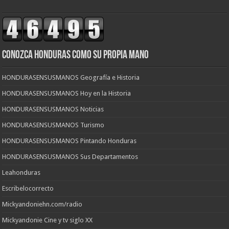
CONOZCA HONDURAS COMO SU PROPIA MANO
HONDURASENSUSMANOS Geografía e Historia
HONDURASENSUSMANOS Hoy en la Historia
HONDURASENSUSMANOS Noticias
HONDURASENSUSMANOS Turismo
HONDURASENSUSMANOS Pintando Honduras
HONDURASENSUSMANOS Sus Departamentos
Leahonduras
Escribelocorrecto
Mickyandoniehn.com/radio
Mickyandonie Cine y tv siglo XX