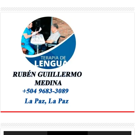
Reproductor