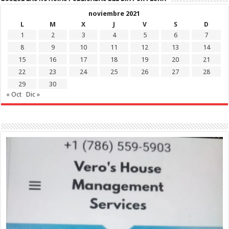
noviembre 2021
L
M
X
J
V
S
D
1
2
3
4
5
6
7
8
9
10
11
12
13
14
15
16
17
18
19
20
21
22
23
24
25
26
27
28
29
30
« Oct
Dic »