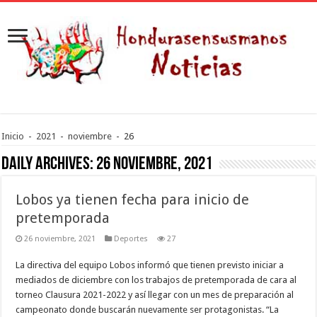
Inicio
-
2021
-
noviembre
-
26
Daily Archives:
26 noviembre, 2021
Lobos ya tienen fecha para inicio de
pretemporada
26 noviembre, 2021
Deportes
27
La directiva del equipo Lobos informó que tienen previsto iniciar a
mediados de diciembre con los trabajos de pretemporada de cara al
torneo Clausura 2021-2022 y así llegar con un mes de preparación al
campeonato donde buscarán nuevamente ser protagonistas. “La