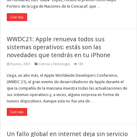
Portero de la Liga de Naciones de la Concacaf, que …
Leer más
WWDC21: Apple renueva todos sus
sistemas operativos: estás son las
novedades que tendrás en tu iPhone
8 junio, 2021
Ciencia y Tecnología
181
Llega, un año más, el Apple Worldwide Developers Conference,
(WWDC 21), el gran evento de desarrolladores de Apple durante el
que la compañía de la manzana muestra todas las actualizaciones de
sus sistemas operativos y, a veces, alguna sorpresa en forma de
nuevos dispositivos. Aunque esta no fue una de …
Leer más
Un fallo global en internet deja sin servicio