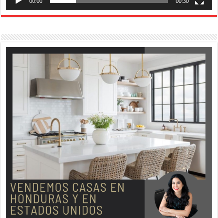
00:00
00:30