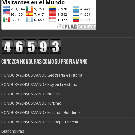
CONOZCA HONDURAS COMO SU PROPIA MANO
HONDURASENSUSMANOS Geografía e Historia
HONDURASENSUSMANOS Hoy en la Historia
HONDURASENSUSMANOS Noticias
HONDURASENSUSMANOS Turismo
HONDURASENSUSMANOS Pintando Honduras
HONDURASENSUSMANOS Sus Departamentos
Leahonduras