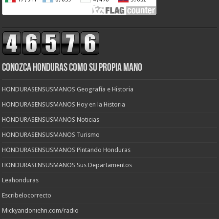
CONOZCA HONDURAS COMO SU PROPIA MANO
HONDURASENSUSMANOS Geografía e Historia
HONDURASENSUSMANOS Hoy en la Historia
HONDURASENSUSMANOS Noticias
HONDURASENSUSMANOS Turismo
HONDURASENSUSMANOS Pintando Honduras
HONDURASENSUSMANOS Sus Departamentos
Leahonduras
Escribelocorrecto
Mickyandoniehn.com/radio