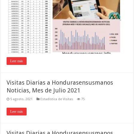
Leer más
Visitas Diarias a Hondurasensusmanos
Noticias, Mes de Julio 2021
5 agosto, 2021
Estadística de Visitas
75
Leer más
Visitas Diarias a Hondurasensusmanos