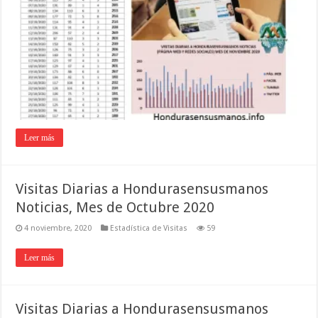
Leer más
Visitas Diarias a Hondurasensusmanos
Noticias, Mes de Octubre 2020
4 noviembre, 2020
Estadística de Visitas
59
Leer más
Visitas Diarias a Hondurasensusmanos