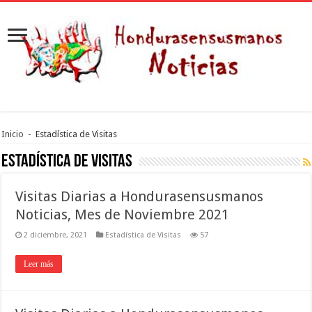
Inicio
-
Estadística de Visitas
Estadística de Visitas
Visitas Diarias a Hondurasensusmanos
Noticias, Mes de Noviembre 2021
2 diciembre, 2021
Estadística de Visitas
57
Leer más