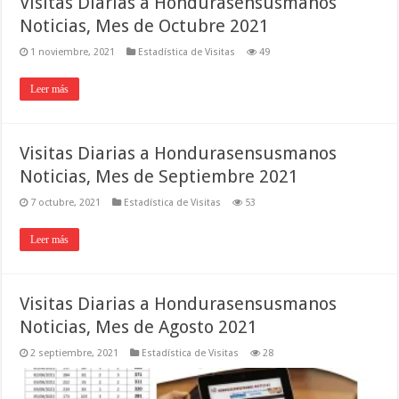
Visitas Diarias a Hondurasensusmanos
Noticias, Mes de Octubre 2021
1 noviembre, 2021
Estadística de Visitas
49
Leer más
Visitas Diarias a Hondurasensusmanos
Noticias, Mes de Septiembre 2021
7 octubre, 2021
Estadística de Visitas
53
Leer más
Visitas Diarias a Hondurasensusmanos
Noticias, Mes de Agosto 2021
2 septiembre, 2021
Estadística de Visitas
28