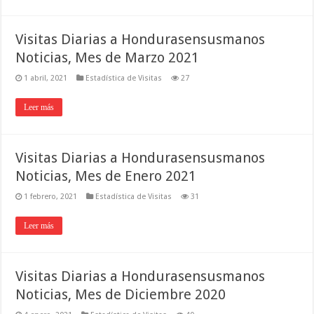
Visitas Diarias a Hondurasensusmanos
Noticias, Mes de Marzo 2021
1 abril, 2021
Estadística de Visitas
27
Leer más
Visitas Diarias a Hondurasensusmanos
Noticias, Mes de Enero 2021
1 febrero, 2021
Estadística de Visitas
31
Leer más
Visitas Diarias a Hondurasensusmanos
Noticias, Mes de Diciembre 2020