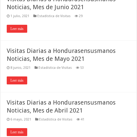
Noticias, Mes de Junio 2021
1 julio, 2021
Estadística de Visitas
29
Leer más
Visitas Diarias a Hondurasensusmanos
Noticias, Mes de Mayo 2021
8 junio, 2021
Estadística de Visitas
53
Leer más
Visitas Diarias a Hondurasensusmanos
Noticias, Mes de Abril 2021
6 mayo, 2021
Estadística de Visitas
41
Leer más