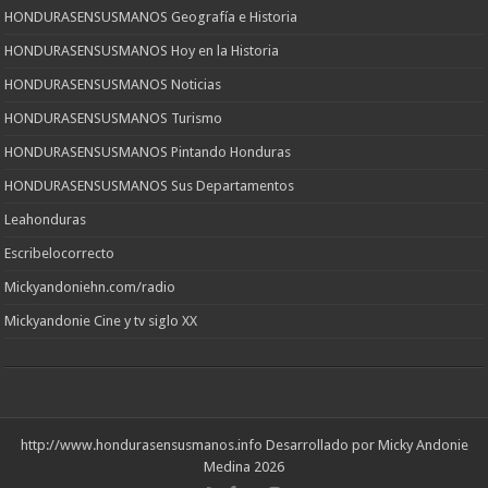
HONDURASENSUSMANOS Geografía e Historia
HONDURASENSUSMANOS Hoy en la Historia
HONDURASENSUSMANOS Noticias
HONDURASENSUSMANOS Turismo
HONDURASENSUSMANOS Pintando Honduras
HONDURASENSUSMANOS Sus Departamentos
Leahonduras
Escribelocorrecto
Mickyandoniehn.com/radio
Mickyandonie Cine y tv siglo XX
http://www.hondurasensusmanos.info
Desarrollado por Micky Andonie
Medina 2026