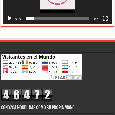
00:00
00:51
CONOZCA HONDURAS COMO SU PROPIA MANO