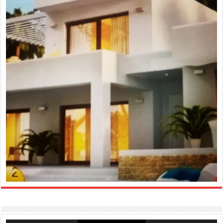
Reproductor