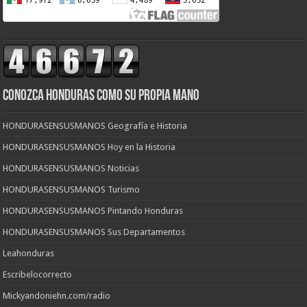
CONOZCA HONDURAS COMO SU PROPIA MANO
HONDURASENSUSMANOS Geografía e Historia
HONDURASENSUSMANOS Hoy en la Historia
HONDURASENSUSMANOS Noticias
HONDURASENSUSMANOS Turismo
HONDURASENSUSMANOS Pintando Honduras
HONDURASENSUSMANOS Sus Departamentos
Leahonduras
Escribelocorrecto
Mickyandoniehn.com/radio