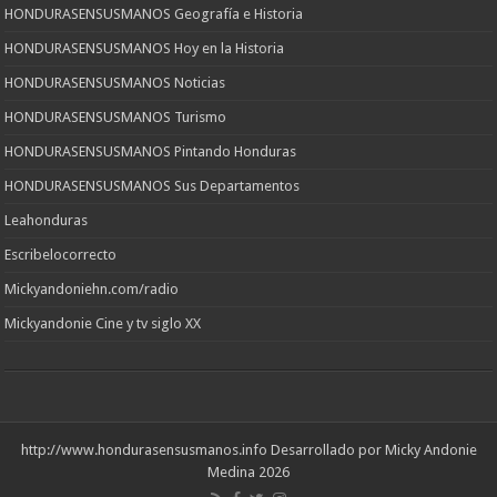
HONDURASENSUSMANOS Geografía e Historia
HONDURASENSUSMANOS Hoy en la Historia
HONDURASENSUSMANOS Noticias
HONDURASENSUSMANOS Turismo
HONDURASENSUSMANOS Pintando Honduras
HONDURASENSUSMANOS Sus Departamentos
Leahonduras
Escribelocorrecto
Mickyandoniehn.com/radio
Mickyandonie Cine y tv siglo XX
http://www.hondurasensusmanos.info
Desarrollado por Micky Andonie
Medina 2026