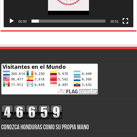
00:00
00:51
CONOZCA HONDURAS COMO SU PROPIA MANO