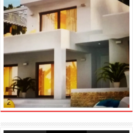
Reproductor