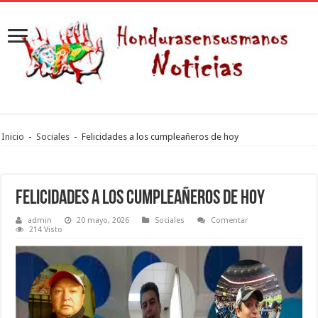
Inicio
-
Sociales
-
Felicidades a los cumpleañeros de hoy
Felicidades a los cumpleañeros de hoy
admin
20 mayo, 2026
Sociales
Comentar
214 Visto