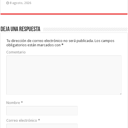
8 agosto, 2026
Deja una respuesta
Tu dirección de correo electrónico no será publicada.
Los campos
obligatorios están marcados con
*
Comentario
Nombre
*
Correo electrónico
*