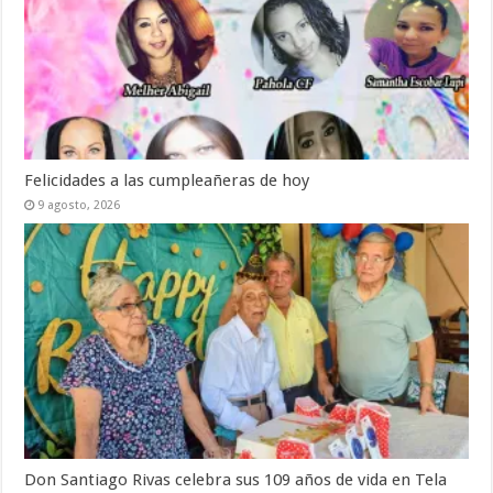
Felicidades a las cumpleañeras de hoy
9 agosto, 2026
Don Santiago Rivas celebra sus 109 años de vida en Tela