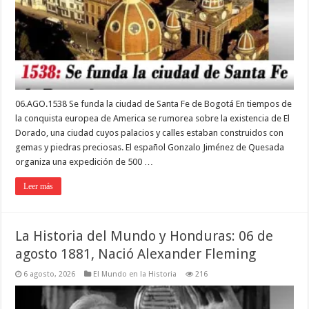
06.AGO.1538 Se funda la ciudad de Santa Fe de Bogotá En tiempos de
la conquista europea de America se rumorea sobre la existencia de El
Dorado, una ciudad cuyos palacios y calles estaban construidos con
gemas y piedras preciosas. El español Gonzalo Jiménez de Quesada
organiza una expedición de 500 …
Leer más
La Historia del Mundo y Honduras: 06 de
agosto 1881, Nació Alexander Fleming
6 agosto, 2026
El Mundo en la Historia
216