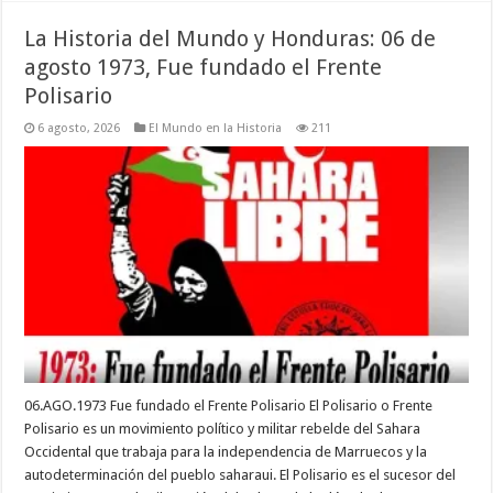
La Historia del Mundo y Honduras: 06 de
agosto 1973, Fue fundado el Frente
Polisario
6 agosto, 2026
El Mundo en la Historia
211
06.AGO.1973 Fue fundado el Frente Polisario El Polisario o Frente
Polisario es un movimiento político y militar rebelde del Sahara
Occidental que trabaja para la independencia de Marruecos y la
autodeterminación del pueblo saharaui. El Polisario es el sucesor del