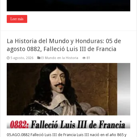
Leer más
La Historia del Mundo y Honduras: 05 de
agosto 0882, Falleció Luis III de Francia
5 agosto, 2026
El Mundo en la Historia
81
05.AGO.0882 Falleció Luis III de Francia Luis III nació en el año 865 y