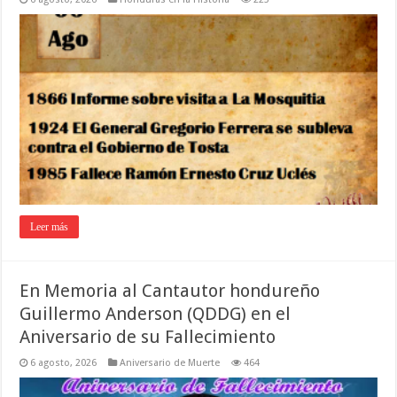
Leer más
En Memoria al Cantautor hondureño
Guillermo Anderson (QDDG) en el
Aniversario de su Fallecimiento
6 agosto, 2026
Aniversario de Muerte
464