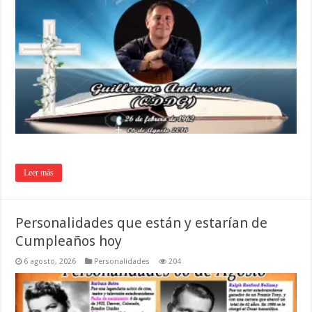
Leer más
Personalidades que están y estarían de
Cumpleaños hoy
6 agosto, 2026
Personalidades
204