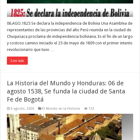
06.AGO.1825 Se declara la independencia de Bolivia Una Asamblea de
representantes de las provincias del alto Perú reunida en la ciudad de
Chuquisaca proclama de independencia boliviana. Es el fin de un largo
y costoso camino iniciado el 25 de mayo de 1809 con el primer intento
revolucionario que tuvo …
Leer más
La Historia del Mundo y Honduras: 06 de
agosto 1538, Se funda la ciudad de Santa
Fe de Bogotá
6 agosto, 2026
El Mundo en la Historia
133