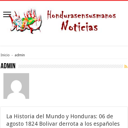
Inicio
-
admin
admin
La Historia del Mundo y Honduras: 06 de
agosto 1824 Bolivar derrota a los españoles