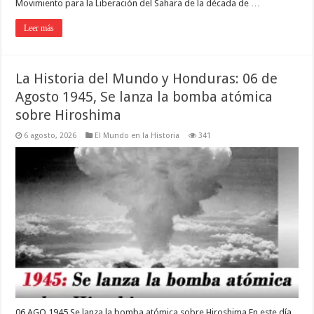
Movimiento para la Liberación del Sahara de la década de …
Leer más
La Historia del Mundo y Honduras: 06 de
Agosto 1945, Se lanza la bomba atómica
sobre Hiroshima
6 agosto, 2026
El Mundo en la Historia
341
06.AGO.1945 Se lanza la bomba atómica sobre Hiroshima En este día,