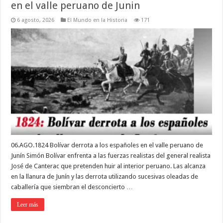
en el valle peruano de Junin
6 agosto, 2026
El Mundo en la Historia
171
06.AGO.1824 Bolívar derrota a los españoles en el valle peruano de
Junín Simón Bolívar enfrenta a las fuerzas realistas del general realista
José de Canterac que pretenden huir al interior peruano. Las alcanza
en la llanura de Junín y las derrota utilizando sucesivas oleadas de
caballería que siembran el desconcierto …
Leer más