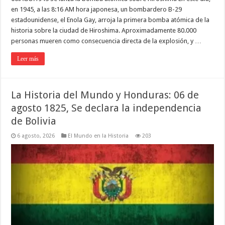
en 1945, a las 8:16 AM hora japonesa, un bombardero B-29
estadounidense, el Enola Gay, arroja la primera bomba atómica de la
historia sobre la ciudad de Hiroshima. Aproximadamente 80.000
personas mueren como consecuencia directa de la explosión, y …
Leer más
La Historia del Mundo y Honduras: 06 de
agosto 1825, Se declara la independencia
de Bolivia
6 agosto, 2026
El Mundo en la Historia
203