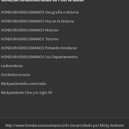
HONDURASENSUSMANOS Geografía e Historia
HONDURASENSUSMANOS Hoy en la Historia
HONDURASENSUSMANOS Noticias
HONDURASENSUSMANOS Turismo
HONDURASENSUSMANOS Pintando Honduras
HONDURASENSUSMANOS Sus Departamentos
Leahonduras
Escribelocorrecto
Mickyandoniehn.com/radio
Mickyandonie Cine y tv siglo XX
http://www.hondurasensusmanos.info
Desarrollado por Micky Andonie