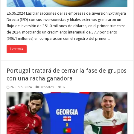
26.06.2024 Las transacciones de las empresas de Inversión Extranjera
Directa (IED) con sus inversionistas y filiales externos generaron un
flujo de inversión de 351.0 millones de dólares, en el primer trimestre
de 2024, mostrando un crecimiento interanual de 37.7 por ciento
($96.1 millones) en comparación con el registro del primer …
Leer más
Portugal tratará de cerrar la fase de grupos
con una racha ganadora
26 junio, 2024
Deportes
32