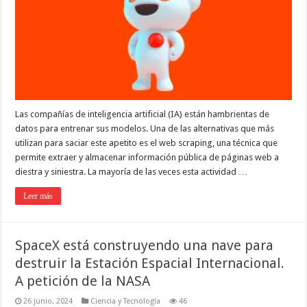
Las compañías de inteligencia artificial (IA) están hambrientas de
datos para entrenar sus modelos. Una de las alternativas que más
utilizan para saciar este apetito es el web scraping, una técnica que
permite extraer y almacenar información pública de páginas web a
diestra y siniestra. La mayoría de las veces esta actividad …
Leer más
SpaceX está construyendo una nave para
destruir la Estación Espacial Internacional.
A petición de la NASA
26 junio, 2024
Ciencia y Tecnología
46