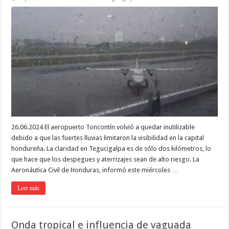
26.06.2024 El aeropuerto Toncontín volvió a quedar inutilizable
debido a que las fuertes lluvias limitaron la visibilidad en la capital
hondureña. La claridad en Tegucigalpa es de sólo dos kilómetros, lo
que hace que los despegues y aterrizajes sean de alto riesgo. La
Aeronáutica Civil de Honduras, informó este miércoles …
Leer más
Onda tropical e influencia de vaguada