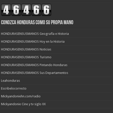
CONOZCA HONDURAS COMO SU PROPIA MANO
HONDURASENSUSMANOS Geografía e Historia
HONDURASENSUSMANOS Hoy en la Historia
HONDURASENSUSMANOS Noticias
HONDURASENSUSMANOS Turismo
HONDURASENSUSMANOS Pintando Honduras
HONDURASENSUSMANOS Sus Departamentos
Leahonduras
Escribelocorrecto
Mickyandoniehn.com/radio
Mickyandonie Cine y tv siglo XX