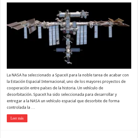
La NASA ha seleccionado a SpaceX para la noble tarea de acabar con
la Estación Espacial Internacional, uno de los mayores proyectos de
cooperación entre países de la historia. Un vehículo de
desorbitación. SpaceX ha sido seleccionada para desarrollar y
entregar a la NASA un vehículo espacial que desorbite de forma
controlada la …
Leer más