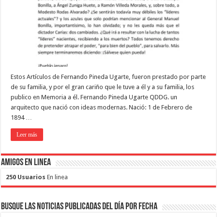
Estos Artículos de Fernando Pineda Ugarte, fueron prestado por parte
de su familia, y por el gran cariño que le tuve a él y a su familia, los
publico en Memoria a él. Fernando Pineda Ugarte QDDG. un
arquitecto que nació con ideas modernas. Nació: 1 de Febrero de
1894 …
Leer más
Amigos en Linea
250 Usuarios
En linea
Busque las noticias publicadas del día por fecha