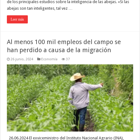
de los principales estudios sobre la inteligencia de las abejas. «Si las
abejas son tan inteligentes, tal vez …
Leer más
Al menos 100 mil empleos del campo se
han perdido a causa de la migración
26 junio, 2024
Economía
37
26.06.2024 El exviceministro del Instituto Nacional Agrario (INA),