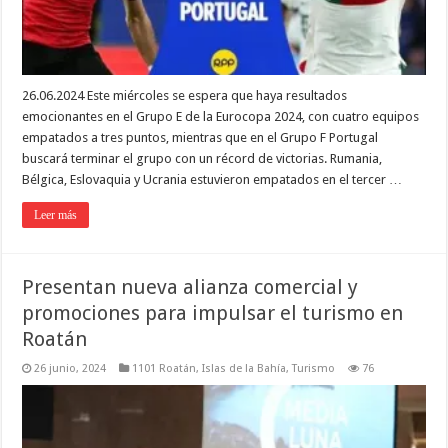
26.06.2024 Este miércoles se espera que haya resultados
emocionantes en el Grupo E de la Eurocopa 2024, con cuatro equipos
empatados a tres puntos, mientras que en el Grupo F Portugal
buscará terminar el grupo con un récord de victorias. Rumania,
Bélgica, Eslovaquia y Ucrania estuvieron empatados en el tercer …
Leer más
Presentan nueva alianza comercial y
promociones para impulsar el turismo en
Roatán
26 junio, 2024
1101 Roatán
,
Islas de la Bahía
,
Turismo
76