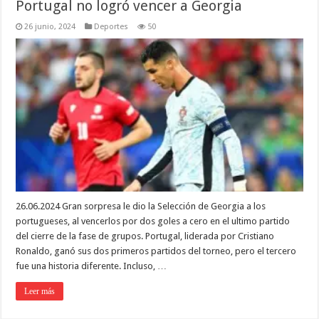
Portugal no logró vencer a Georgia
26 junio, 2024
Deportes
50
26.06.2024 Gran sorpresa le dio la Selección de Georgia a los
portugueses, al vencerlos por dos goles a cero en el ultimo partido
del cierre de la fase de grupos. Portugal, liderada por Cristiano
Ronaldo, ganó sus dos primeros partidos del torneo, pero el tercero
fue una historia diferente. Incluso, …
Leer más