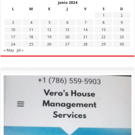
junio 2024
L
M
X
J
V
S
D
1
2
3
4
5
6
7
8
9
10
11
12
13
14
15
16
17
18
19
20
21
22
23
24
25
26
27
28
29
30
« May
Jul »