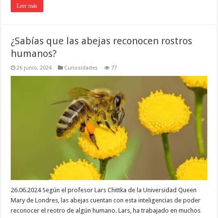
Leer más
¿Sabías que las abejas reconocen rostros
humanos?
26 junio, 2024
Curiosidades
77
26.06.2024 Según el profesor Lars Chittka de la Universidad Queen
Mary de Londres, las abejas cuentan con esta inteligencias de poder
reconocer el reotro de algún humano. Lars, ha trabajado en muchos