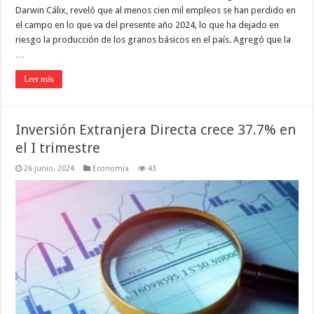
Darwin Cálix, reveló que al menos cien mil empleos se han perdido en
el campo en lo que va del presente año 2024, lo que ha dejado en
riesgo la producción de los granos básicos en el país. Agregó que la
…
Leer más
Inversión Extranjera Directa crece 37.7% en
el I trimestre
26 junio, 2024
Economía
43