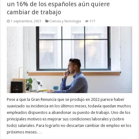
un 16% de los españoles aún quiere
cambiar de trabajo
1 septiembre, 2023
Ciencia y Tecnología
117
Pese a que la Gran Renuncia que se produjo en 2022 parece haber
suavizado su incidencia en los últimos meses, todavía quedan muchos
empleados dispuestos a abandonar su puesto de trabajo. Uno de los
principales motivos es mejorar sus condiciones laborales y (sobre
todo) salariales. Para lograrlo no descartan cambiar de empleo en los
próximos meses. …