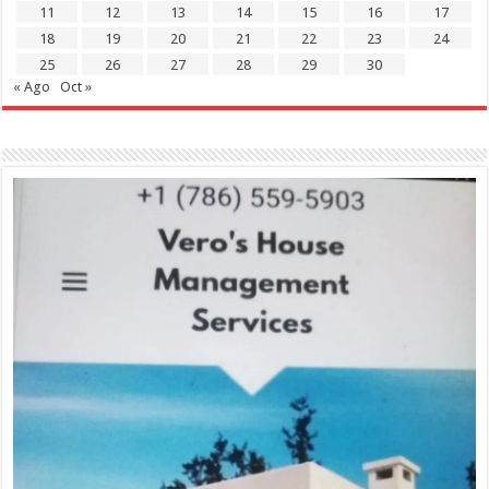
11
12
13
14
15
16
17
18
19
20
21
22
23
24
25
26
27
28
29
30
« Ago
Oct »