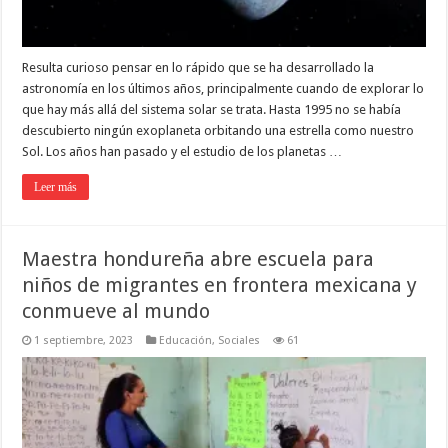
Resulta curioso pensar en lo rápido que se ha desarrollado la
astronomía en los últimos años, principalmente cuando de explorar lo
que hay más allá del sistema solar se trata. Hasta 1995 no se había
descubierto ningún exoplaneta orbitando una estrella como nuestro
Sol. Los años han pasado y el estudio de los planetas …
Leer más
Maestra hondureña abre escuela para
niños de migrantes en frontera mexicana y
conmueve al mundo
1 septiembre, 2023
Educación
,
Sociales
61