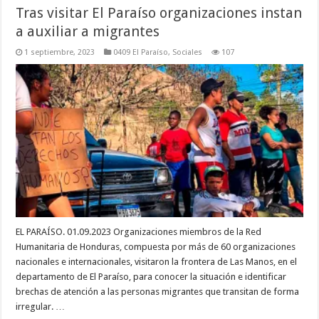
Tras visitar El Paraíso organizaciones instan
a auxiliar a migrantes
1 septiembre, 2023
0409 El Paraíso
,
Sociales
107
EL PARAÍSO. 01.09.2023 Organizaciones miembros de la Red
Humanitaria de Honduras, compuesta por más de 60 organizaciones
nacionales e internacionales, visitaron la frontera de Las Manos, en el
departamento de El Paraíso, para conocer la situación e identificar
brechas de atención a las personas migrantes que transitan de forma
irregular. …