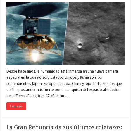
Desde hace años, la humanidad está inmersa en una nueva carrera
espacial en la que no sólo Estados Unidos y Rusia son los
contendientes. Japón, Europa, Canadá, China y, ojo, India son los que
están apostando más fuerte por la conquista del espacio alrededor
de la Tierra. Rusia, tras 47 años sin …
Leer más
La Gran Renuncia da sus últimos coletazos: