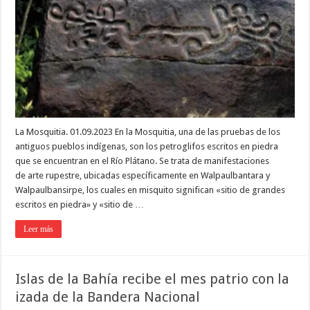
La Mosquitia. 01.09.2023 En la Mosquitia, una de las pruebas de los
antiguos pueblos indígenas, son los petroglifos escritos en piedra
que se encuentran en el Río Plátano. Se trata de manifestaciones
de arte rupestre, ubicadas específicamente en Walpaulbantara y
Walpaulbansirpe, los cuales en misquito significan «sitio de grandes
escritos en piedra» y «sitio de …
Leer más
Islas de la Bahía recibe el mes patrio con la
izada de la Bandera Nacional