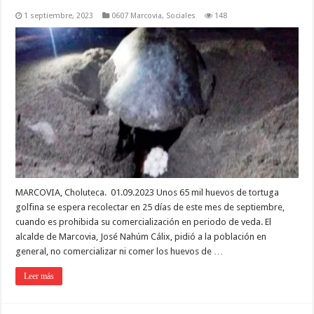
1 septiembre, 2023
0607 Marcovia
,
Sociales
148
MARCOVIA, Choluteca. 01.09.2023 Unos 65 mil huevos de tortuga
golfina se espera recolectar en 25 días de este mes de septiembre,
cuando es prohibida su comercialización en periodo de veda. El
alcalde de Marcovia, José Nahúm Cálix, pidió a la población en
general, no comercializar ni comer los huevos de …
Leer más