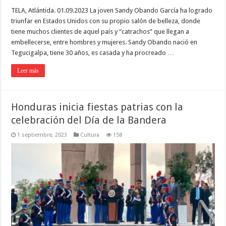
TELA, Atlántida. 01.09.2023 La joven Sandy Obando García ha logrado
triunfar en Estados Unidos con su propio salón de belleza, donde
tiene muchos clientes de aquel país y “catrachos” que llegan a
embellecerse, entre hombres y mujeres. Sandy Obando nació en
Tegucigalpa, tiene 30 años, es casada y ha procreado …
Leer más
Honduras inicia fiestas patrias con la
celebración del Día de la Bandera
1 septiembre, 2023
Cultura
158