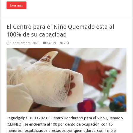
Leer más
El Centro para el Niño Quemado esta al
100% de su capacidad
1 septiembre, 2023
Salud
251
Tegucigalpa.01.09.2023 El Centro Hondureño para el Niño Quemado
(CEHNIQ), se encuentra al 100 por ciento de ocupación, con 16
menores hospitalizados afectados por quemaduras, confirmó el