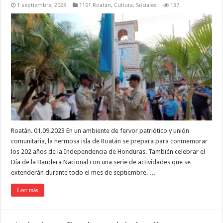
1 septiembre, 2023
1101 Roatán
,
Cultura
,
Sociales
137
Roatán. 01.09.2023 En un ambiente de fervor patriótico y unión
comunitaria, la hermosa isla de Roatán se prepara para conmemorar
los 202 años de la Independencia de Honduras. También celebrar el
Día de la Bandera Nacional con una serie de actividades que se
extenderán durante todo el mes de septiembre. …
Leer más