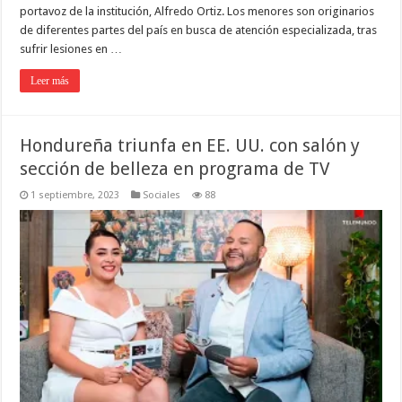
portavoz de la institución, Alfredo Ortiz. Los menores son originarios
de diferentes partes del país en busca de atención especializada, tras
sufrir lesiones en …
Leer más
Hondureña triunfa en EE. UU. con salón y
sección de belleza en programa de TV
1 septiembre, 2023
Sociales
88