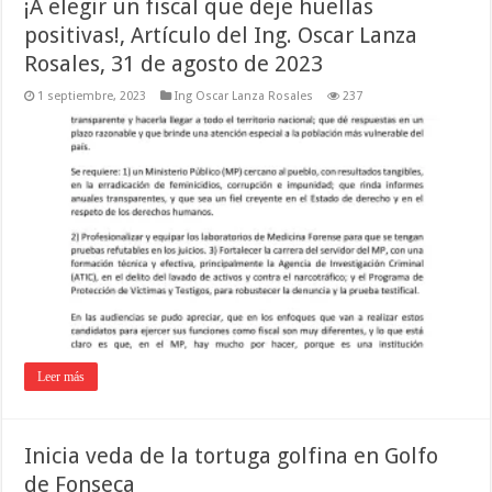
¡A elegir un fiscal que deje huellas
positivas!, Artículo del Ing. Oscar Lanza
Rosales, 31 de agosto de 2023
1 septiembre, 2023
Ing Oscar Lanza Rosales
237
Leer más
Inicia veda de la tortuga golfina en Golfo
de Fonseca