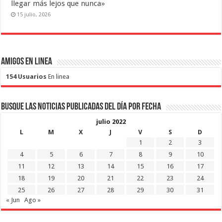
llegar más lejos que nunca»
15 julio, 2026
Amigos en Linea
154 Usuarios
En linea
Busque las noticias publicadas del día por fecha
julio 2022
L
M
X
J
V
S
D
1
2
3
4
5
6
7
8
9
10
11
12
13
14
15
16
17
18
19
20
21
22
23
24
25
26
27
28
29
30
31
« Jun
Ago »