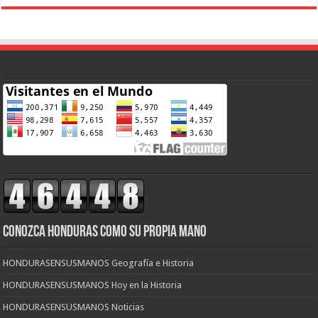
CONOZCA HONDURAS COMO SU PROPIA MANO
HONDURASENSUSMANOS Geografía e Historia
HONDURASENSUSMANOS Hoy en la Historia
HONDURASENSUSMANOS Noticias