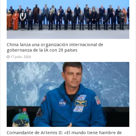
China lanza una organización internacional de
gobernanza de la IA con 29 países
17 julio, 2026
Comandante de Artemis II: «El mundo tiene hambre de