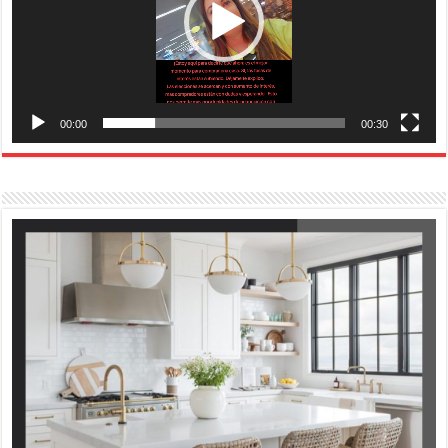
00:00
00:30