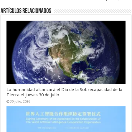
Artículos relacionados
La humanidad alcanzará el Día de la Sobrecapacidad de la
Tierra el jueves 30 de julio
30 julio, 2026