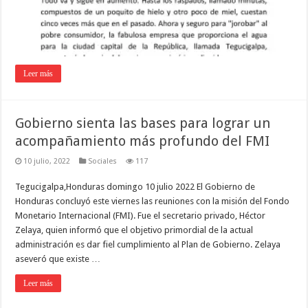
Leer más
Gobierno sienta las bases para lograr un
acompañamiento más profundo del FMI
10 julio, 2022
Sociales
117
Tegucigalpa,Honduras domingo 10 julio 2022 El Gobierno de
Honduras concluyó este viernes las reuniones con la misión del Fondo
Monetario Internacional (FMI). Fue el secretario privado, Héctor
Zelaya, quien informó que el objetivo primordial de la actual
administración es dar fiel cumplimiento al Plan de Gobierno. Zelaya
aseveró que existe …
Leer más