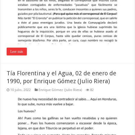
Leer más
Tía Florentina y el Agua, 02 de enero de
1990, por Enrique Gómez (Julio Riera)
10 julio, 2022
Enrique Gómez (Julio Riera)
82