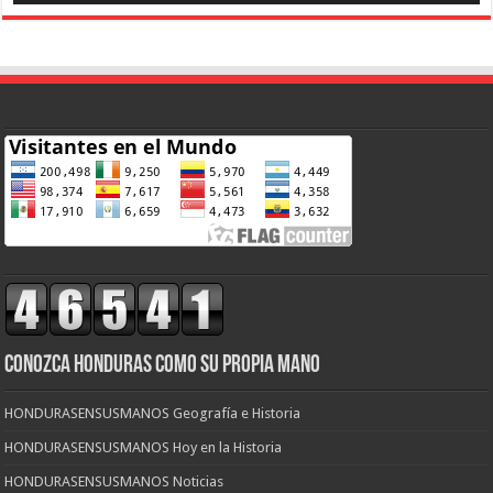
CONOZCA HONDURAS COMO SU PROPIA MANO
HONDURASENSUSMANOS Geografía e Historia
HONDURASENSUSMANOS Hoy en la Historia
HONDURASENSUSMANOS Noticias