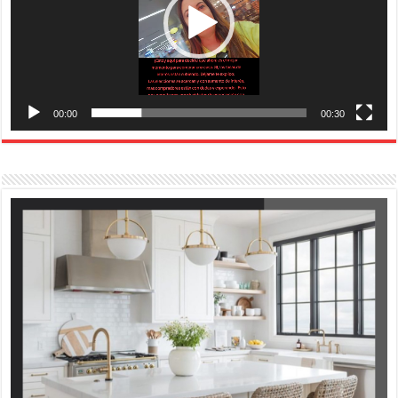
00:00
00:30