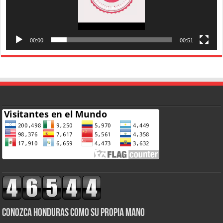
00:00
00:51
CONOZCA HONDURAS COMO SU PROPIA MANO