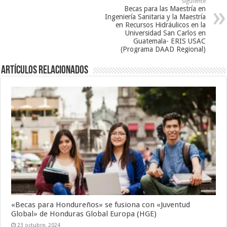
Siguiente
Becas para las Maestría en
Ingeniería Sanitaria y la Maestría
en Recursos Hidráulicos en la
Universidad San Carlos en
Guatemala- ERIS USAC
(Programa DAAD Regional)
Artículos relacionados
«Becas para Hondureños» se fusiona con «Juventud
Global» de Honduras Global Europa (HGE)
23 octubre, 2024