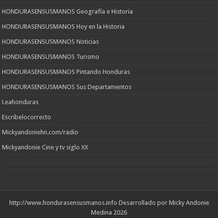
HONDURASENSUSMANOS Geografía e Historia
HONDURASENSUSMANOS Hoy en la Historia
HONDURASENSUSMANOS Noticias
HONDURASENSUSMANOS Turismo
HONDURASENSUSMANOS Pintando Honduras
HONDURASENSUSMANOS Sus Departamentos
Leahonduras
Escribelocorrecto
Mickyandoniehn.com/radio
Mickyandonie Cine y tv siglo XX
http://www.hondurasensusmanos.info
Desarrollado por Micky Andonie
Medina 2026