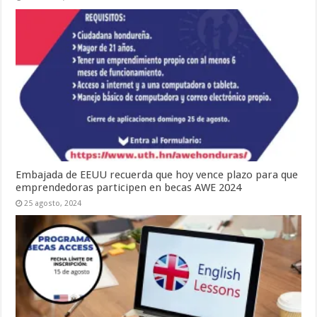
Embajada de EEUU recuerda que hoy vence plazo para que
emprendedoras participen en becas AWE 2024
25 agosto, 2024