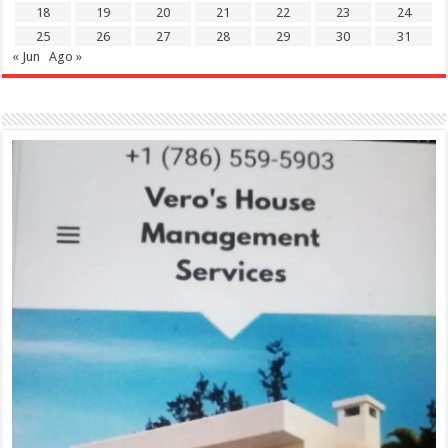
18
19
20
21
22
23
24
25
26
27
28
29
30
31
« Jun
Ago »