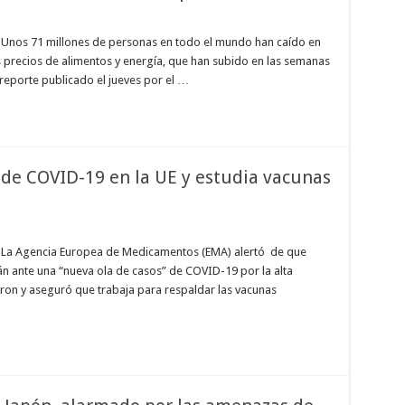
 Unos 71 millones de personas en todo el mundo han caído en
 precios de alimentos y energía, que han subido en las semanas
 reporte publicado el jueves por el …
 de COVID-19 en la UE y estudia vacunas
 La Agencia Europea de Medicamentos (EMA) alertó de que
n ante una “nueva ola de casos” de COVID-19 por la alta
cron y aseguró que trabaja para respaldar las vacunas