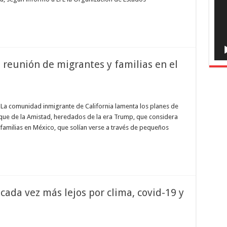
eunión de migrantes y familias en el
La comunidad inmigrante de California lamenta los planes de
rque de la Amistad, heredados de la era Trump, que considera
familias en México, que solían verse a través de pequeños
 cada vez más lejos por clima, covid-19 y