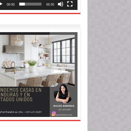
00:00
00:30