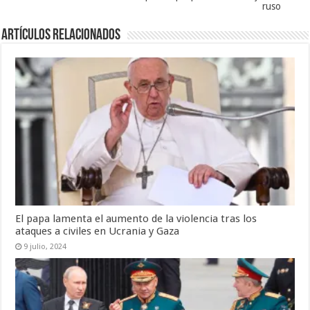
ruso
Artículos relacionados
El papa lamenta el aumento de la violencia tras los
ataques a civiles en Ucrania y Gaza
9 julio, 2024