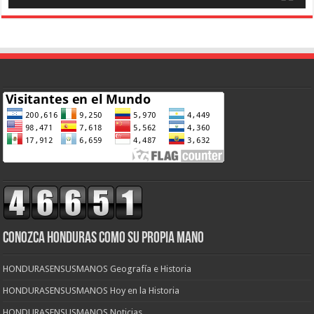
CONOZCA HONDURAS COMO SU PROPIA MANO
HONDURASENSUSMANOS Geografía e Historia
HONDURASENSUSMANOS Hoy en la Historia
HONDURASENSUSMANOS Noticias