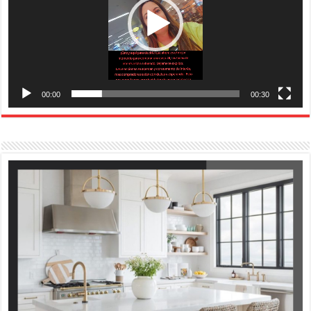
00:00
00:30