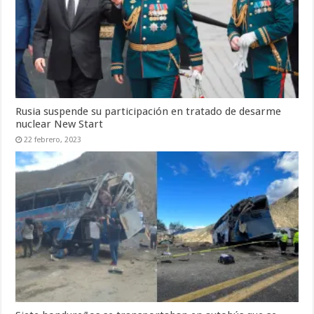
Rusia suspende su participación en tratado de desarme
nuclear New Start
22 febrero, 2023