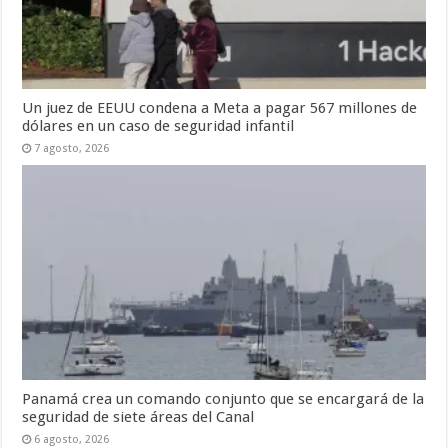
Un juez de EEUU condena a Meta a pagar 567 millones de
dólares en un caso de seguridad infantil
7 agosto, 2026
Panamá crea un comando conjunto que se encargará de la
seguridad de siete áreas del Canal
6 agosto, 2026