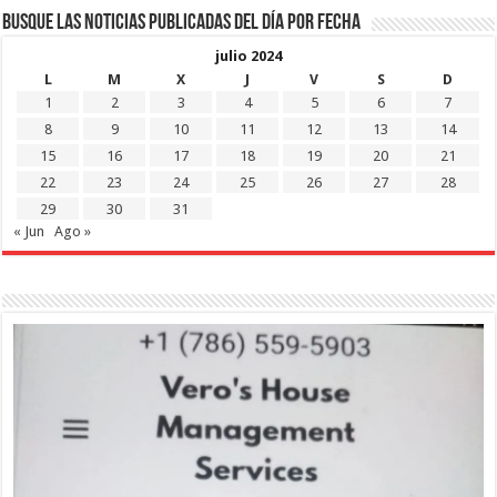
Busque las noticias publicadas del día por fecha
julio 2024
L
M
X
J
V
S
D
1
2
3
4
5
6
7
8
9
10
11
12
13
14
15
16
17
18
19
20
21
22
23
24
25
26
27
28
29
30
31
« Jun
Ago »