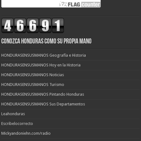
CONOZCA HONDURAS COMO SU PROPIA MANO
HONDURASENSUSMANOS Geografía e Historia
HONDURASENSUSMANOS Hoy en la Historia
HONDURASENSUSMANOS Noticias
HONDURASENSUSMANOS Turismo
HONDURASENSUSMANOS Pintando Honduras
HONDURASENSUSMANOS Sus Departamentos
Leahonduras
Escribelocorrecto
Mickyandoniehn.com/radio