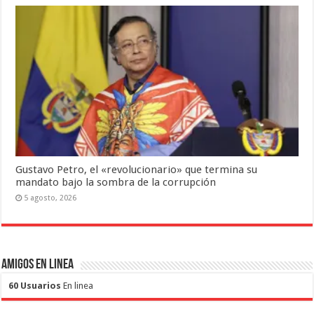
Gustavo Petro, el «revolucionario» que termina su
mandato bajo la sombra de la corrupción
5 agosto, 2026
Amigos en Linea
60 Usuarios
En linea