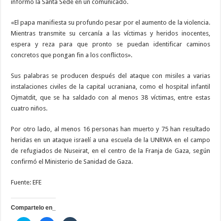
informó la Santa Sede en un comunicado.
«El papa manifiesta su profundo pesar por el aumento de la violencia.
Mientras transmite su cercanía a las víctimas y heridos inocentes,
espera y reza para que pronto se puedan identificar caminos
concretos que pongan fin a los conflictos».
Sus palabras se producen después del ataque con misiles a varias
instalaciones civiles de la capital ucraniana, como el hospital infantil
Ojmatdit, que se ha saldado con al menos 38 víctimas, entre estas
cuatro niños.
Por otro lado, al menos 16 personas han muerto y 75 han resultado
heridas en un ataque israelí a una escuela de la UNRWA en el campo
de refugiados de Nuseirat, en el centro de la Franja de Gaza, según
confirmó el Ministerio de Sanidad de Gaza.
Fuente: EFE
Compartelo en_