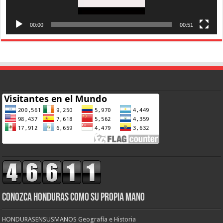
00:00
00:51
CONOZCA HONDURAS COMO SU PROPIA MANO
HONDURASENSUSMANOS Geografía e Historia