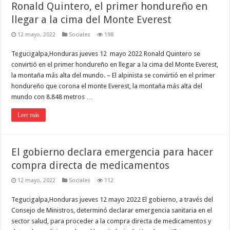
Ronald Quintero, el primer hondureño en
llegar a la cima del Monte Everest
12 mayo, 2022
Sociales
198
Tegucigalpa,Honduras jueves 12 mayo 2022 Ronald Quintero se
convirtió en el primer hondureño en llegar a la cima del Monte Everest,
la montaña más alta del mundo. – El alpinista se convirtió en el primer
hondureño que corona el monte Everest, la montaña más alta del
mundo con 8.848 metros …
Leer más
El gobierno declara emergencia para hacer
compra directa de medicamentos
12 mayo, 2022
Sociales
112
Tegucigalpa,Honduras jueves 12 mayo 2022 El gobierno, a través del
Consejo de Ministros, determinó declarar emergencia sanitaria en el
sector salud, para proceder a la compra directa de medicamentos y