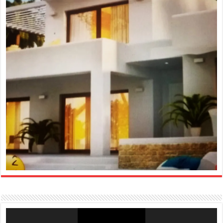
Reproductor
de