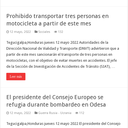
Prohibido transportar tres personas en
motocicleta a partir de este mes
12 mayo, 2022
Sociales
132
Tegucigalpa,Honduras jueves 12 mayo 2022 Autoridades de la
Dirección Nacional de Vialidad y Transporte (DNVT) advirtieron que a
partir de este mes sancionarán el transporte de tres personas en
motocicletas, con el objetivo de evitar muertes en accidentes. El jefe
de la Sección de Investigación de Accidentes de Tránsito (SIAT), …
Leer más
El presidente del Consejo Europeo se
refugia durante bombardeo en Odesa
12 mayo, 2022
Guerra Rusia - Ucrania
112
Tegucigalpa,Honduras jueves 12 mayo 2022 El presidente del Consejo