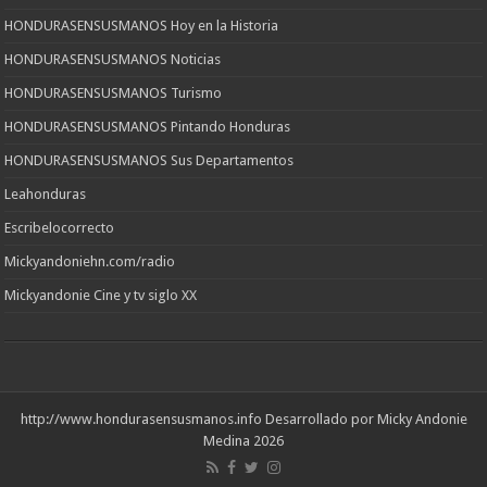
HONDURASENSUSMANOS Hoy en la Historia
HONDURASENSUSMANOS Noticias
HONDURASENSUSMANOS Turismo
HONDURASENSUSMANOS Pintando Honduras
HONDURASENSUSMANOS Sus Departamentos
Leahonduras
Escribelocorrecto
Mickyandoniehn.com/radio
Mickyandonie Cine y tv siglo XX
http://www.hondurasensusmanos.info
Desarrollado por Micky Andonie
Medina 2026