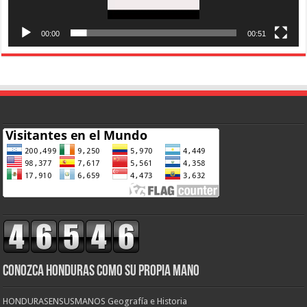
00:00
00:51
CONOZCA HONDURAS COMO SU PROPIA MANO
HONDURASENSUSMANOS Geografía e Historia