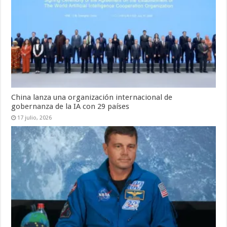
China lanza una organización internacional de
gobernanza de la IA con 29 países
17 julio, 2026