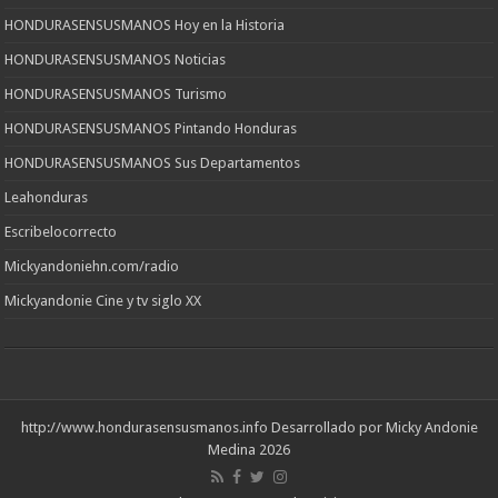
HONDURASENSUSMANOS Hoy en la Historia
HONDURASENSUSMANOS Noticias
HONDURASENSUSMANOS Turismo
HONDURASENSUSMANOS Pintando Honduras
HONDURASENSUSMANOS Sus Departamentos
Leahonduras
Escribelocorrecto
Mickyandoniehn.com/radio
Mickyandonie Cine y tv siglo XX
http://www.hondurasensusmanos.info
Desarrollado por Micky Andonie
Medina 2026