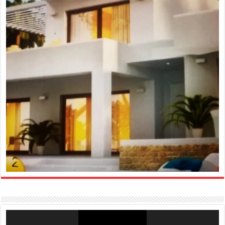
Reproductor
de