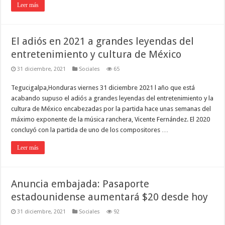
Leer más
El adiós en 2021 a grandes leyendas del
entretenimiento y cultura de México
31 diciembre, 2021
Sociales
65
Tegucigalpa,Honduras viernes 31 diciembre 2021 l año que está
acabando supuso el adiós a grandes leyendas del entretenimiento y la
cultura de México encabezadas por la partida hace unas semanas del
máximo exponente de la música ranchera, Vicente Fernández. El 2020
concluyó con la partida de uno de los compositores …
Leer más
Anuncia embajada: Pasaporte
estadounidense aumentará $20 desde hoy
31 diciembre, 2021
Sociales
92