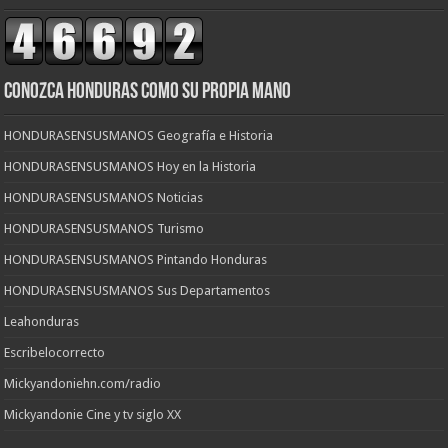
CONOZCA HONDURAS COMO SU PROPIA MANO
HONDURASENSUSMANOS Geografía e Historia
HONDURASENSUSMANOS Hoy en la Historia
HONDURASENSUSMANOS Noticias
HONDURASENSUSMANOS Turismo
HONDURASENSUSMANOS Pintando Honduras
HONDURASENSUSMANOS Sus Departamentos
Leahonduras
Escribelocorrecto
Mickyandoniehn.com/radio
Mickyandonie Cine y tv siglo XX