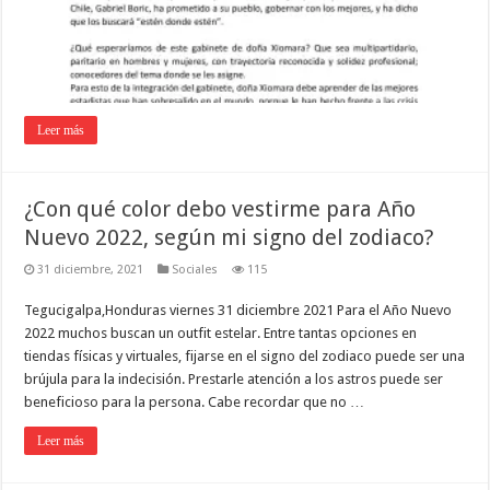
Leer más
¿Con qué color debo vestirme para Año
Nuevo 2022, según mi signo del zodiaco?
31 diciembre, 2021
Sociales
115
Tegucigalpa,Honduras viernes 31 diciembre 2021 Para el Año Nuevo
2022 muchos buscan un outfit estelar. Entre tantas opciones en
tiendas físicas y virtuales, fijarse en el signo del zodiaco puede ser una
brújula para la indecisión. Prestarle atención a los astros puede ser
beneficioso para la persona. Cabe recordar que no …
Leer más