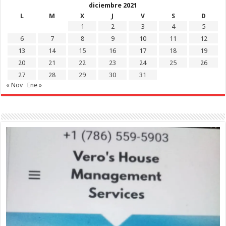
diciembre 2021
L
M
X
J
V
S
D
1
2
3
4
5
6
7
8
9
10
11
12
13
14
15
16
17
18
19
20
21
22
23
24
25
26
27
28
29
30
31
« Nov
Ene »