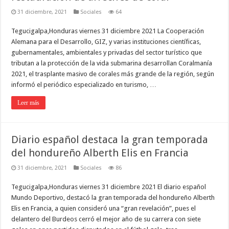
31 diciembre, 2021
Sociales
64
Tegucigalpa,Honduras viernes 31 diciembre 2021 La Cooperación
Alemana para el Desarrollo, GIZ, y varias instituciones científicas,
gubernamentales, ambientales y privadas del sector turístico que
tributan a la protección de la vida submarina desarrollan Coralmanía
2021, el trasplante masivo de corales más grande de la región, según
informó el periódico especializado en turismo, …
Leer más
Diario español destaca la gran temporada
del hondureño Alberth Elis en Francia
31 diciembre, 2021
Sociales
86
Tegucigalpa,Honduras viernes 31 diciembre 2021 El diario español
Mundo Deportivo, destacó la gran temporada del hondureño Alberth
Elis en Francia, a quien consideró una “gran revelación”, pues el
delantero del Burdeos cerró el mejor año de su carrera con siete