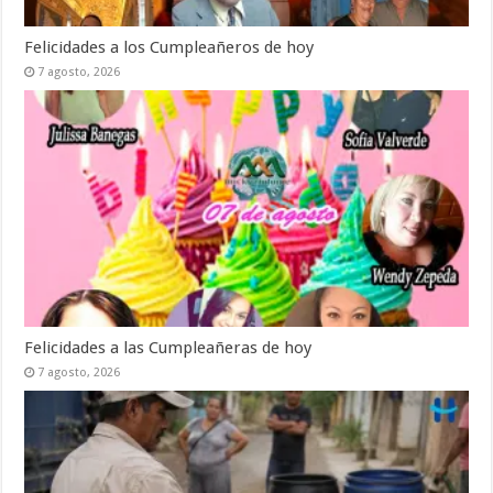
Felicidades a los Cumpleañeros de hoy
7 agosto, 2026
Felicidades a las Cumpleañeras de hoy
7 agosto, 2026