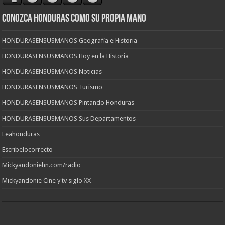
CONOZCA HONDURAS COMO SU PROPIA MANO
HONDURASENSUSMANOS Geografía e Historia
HONDURASENSUSMANOS Hoy en la Historia
HONDURASENSUSMANOS Noticias
HONDURASENSUSMANOS Turismo
HONDURASENSUSMANOS Pintando Honduras
HONDURASENSUSMANOS Sus Departamentos
Leahonduras
Escribelocorrecto
Mickyandoniehn.com/radio
Mickyandonie Cine y tv siglo XX