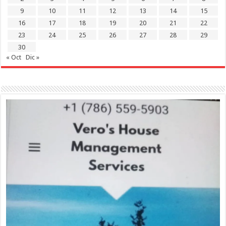
9
10
11
12
13
14
15
16
17
18
19
20
21
22
23
24
25
26
27
28
29
30
« Oct
Dic »