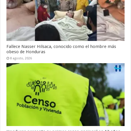
Fallece Nasser Hilsaca, conocido como el hombre más
obeso de Honduras
8 agosto, 2026