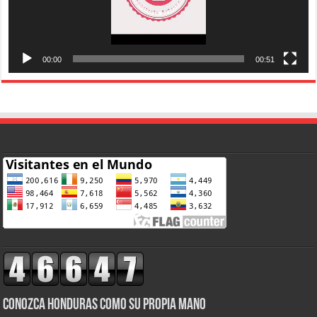
00:00
00:51
CONOZCA HONDURAS COMO SU PROPIA MANO