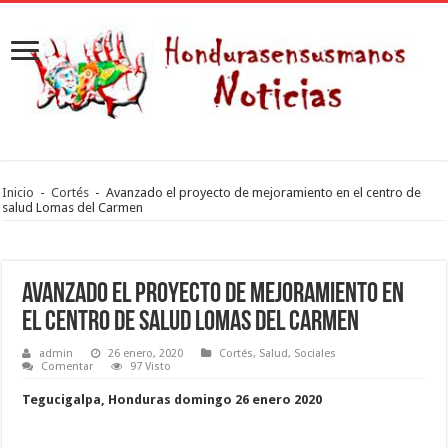
Inicio
-
Cortés
-
Avanzado el proyecto de mejoramiento en el centro de
salud Lomas del Carmen
Avanzado el proyecto de mejoramiento en
el centro de salud Lomas del Carmen
admin
26 enero, 2020
Cortés
,
Salud
,
Sociales
Comentar
97 Visto
Tegucigalpa, Honduras domingo 26 enero 2020