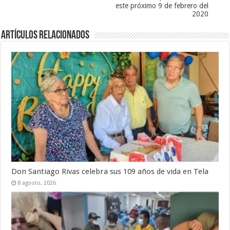
este próximo 9 de febrero del
2020
Artículos relacionados
Don Santiago Rivas celebra sus 109 años de vida en Tela
8 agosto, 2026