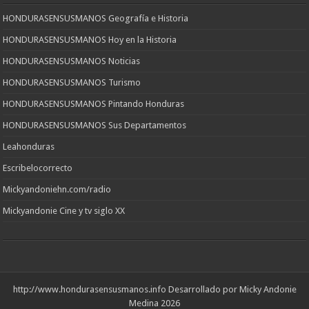
HONDURASENSUSMANOS Geografía e Historia
HONDURASENSUSMANOS Hoy en la Historia
HONDURASENSUSMANOS Noticias
HONDURASENSUSMANOS Turismo
HONDURASENSUSMANOS Pintando Honduras
HONDURASENSUSMANOS Sus Departamentos
Leahonduras
Escribelocorrecto
Mickyandoniehn.com/radio
Mickyandonie Cine y tv siglo XX
http://www.hondurasensusmanos.info
Desarrollado por Micky Andonie
Medina 2026