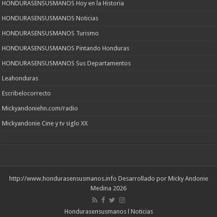
HONDURASENSUSMANOS Hoy en la Historia
HONDURASENSUSMANOS Noticias
HONDURASENSUSMANOS Turismo
HONDURASENSUSMANOS Pintando Honduras
HONDURASENSUSMANOS Sus Departamentos
Leahonduras
Escribelocorrecto
Mickyandoniehn.com/radio
Mickyandonie Cine y tv siglo XX
http://www.hondurasensusmanos.info
Desarrollado por Micky Andonie
Medina 2026
Hondurasensusmanos l Noticias