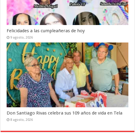
Felicidades a las cumpleañeras de hoy
9 agosto, 2026
Don Santiago Rivas celebra sus 109 años de vida en Tela
8 agosto, 2026