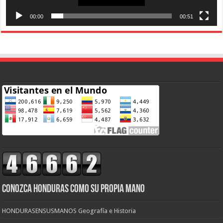
00:00
00:51
CONOZCA HONDURAS COMO SU PROPIA MANO
HONDURASENSUSMANOS Geografía e Historia