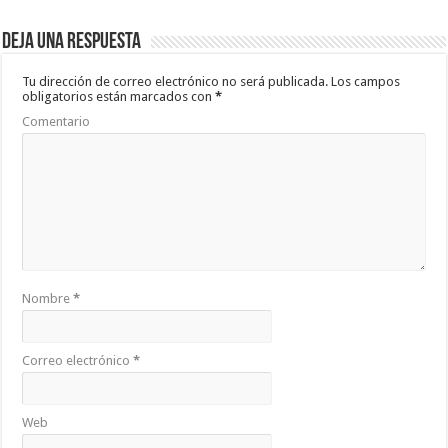
Deja una respuesta
Tu dirección de correo electrónico no será publicada.
Los campos
obligatorios están marcados con
*
Comentario
Nombre
*
Correo electrónico
*
Web