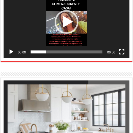
00:00
00:30