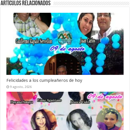
Artículos relacionados
Felicidades a los cumpleañeros de hoy
9 agosto, 2026